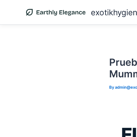
Skip
exotikhygie
to
content
Prueb
Mummy
By
admin@exo
E