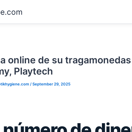
ne.com
a online de su tragamonedas
, Playtech
tikhygiene.com
/
September 29, 2025
l número de dine