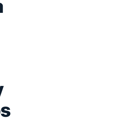
a
y
os