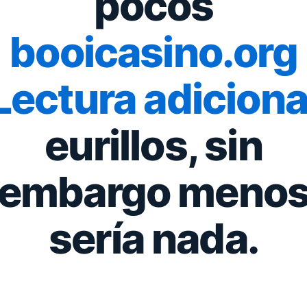
pocos
booicasino.org
Lectura adiciona
eurillos, sin
embargo meno
serí­a nada.