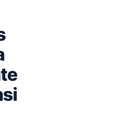
s
a
te
si