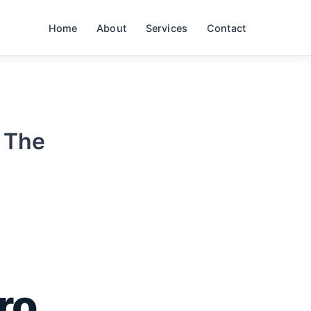
Home
About
Services
Contact
 The
ro