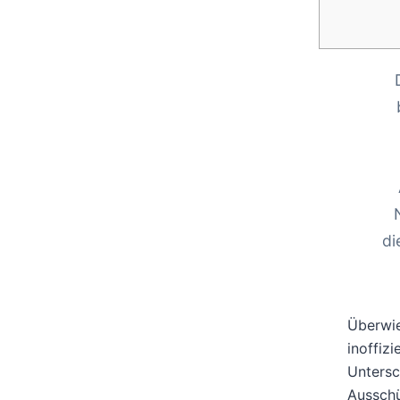
di
Überwie
inoffiz
Untersc
Ausschü