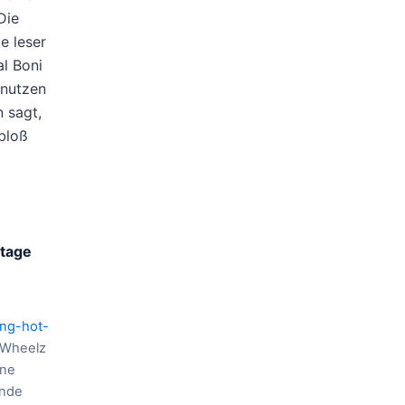
Die
e leser
l Boni
enutzen
 sagt,
bloß
rtage
ling-hot-
 Wheelz
hne
ende