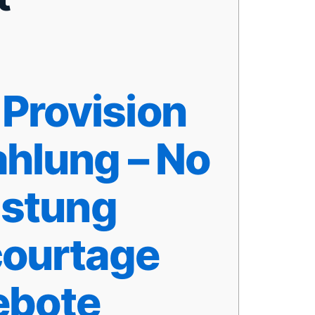
 Provision
ahlung – No
istung
courtage
ebote