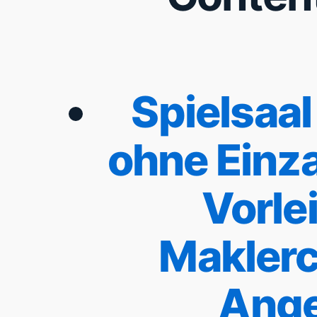
Spielsaal
ohne Einz
Vorle
Makler
Ang