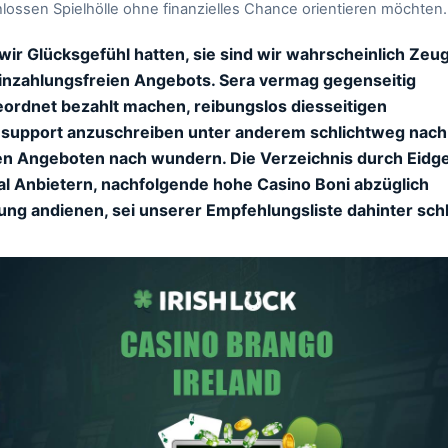
ossen Spielhölle ohne finanzielles Chance orientieren möchten.
wir Glücksgefühl hatten, sie sind wir wahrscheinlich Zeu
inzahlungsfreien Angebots. Sera vermag gegenseitig
ordnet bezahlt machen, reibungslos diesseitigen
support anzuschreiben unter anderem schlichtweg nach
len Angeboten nach wundern. Die Verzeichnis durch Eid
al Anbietern, nachfolgende hohe Casino Boni abzüglich
ung andienen, sei unserer Empfehlungsliste dahinter sch