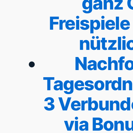
ganz 
Freispiel
nützli
Nachf
Tagesord
3 Verbund
via Bon