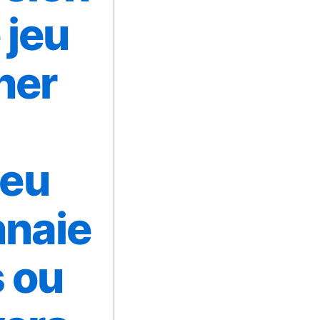
 jeu
her
jeu
naie
 ou