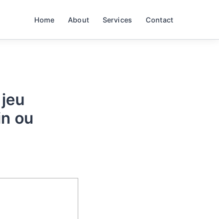
Home
About
Services
Contact
 jeu
in ou