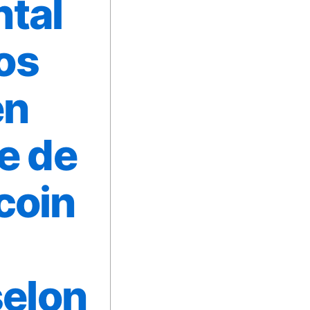
tal
nos
en
e de
coin
selon