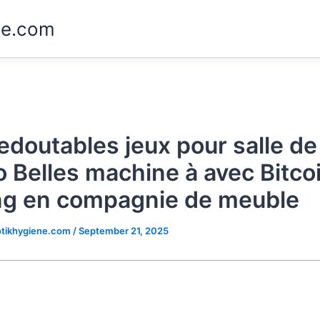
ne.com
edoutables jeux pour salle de
o Belles machine à avec Bitco
g en compagnie de meuble
tikhygiene.com
/
September 21, 2025