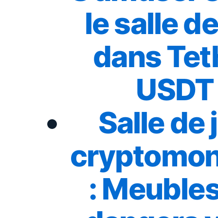
le salle de
dans Tet
USDT
Salle de 
cryptomon
: Meubles