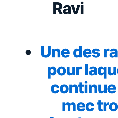
Ravi
Une des r
pour laqu
continue 
mec tr