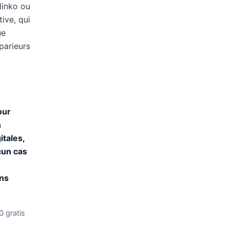
linko ou
ive, qui
ue
parieurs
our
n
itales,
cun cas
ans