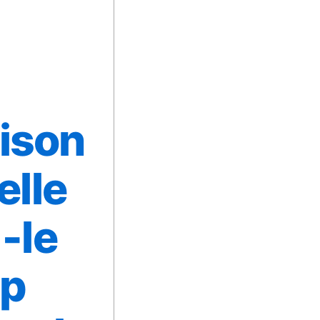
aison
elle
-le
op