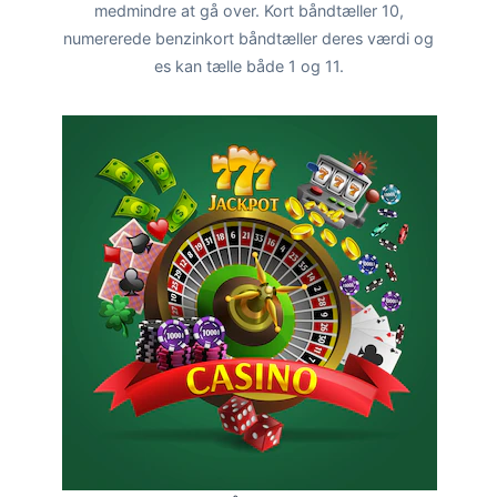
medmindre at gå over. Kort båndtæller 10,
numererede benzinkort båndtæller deres værdi og
es kan tælle både 1 og 11.