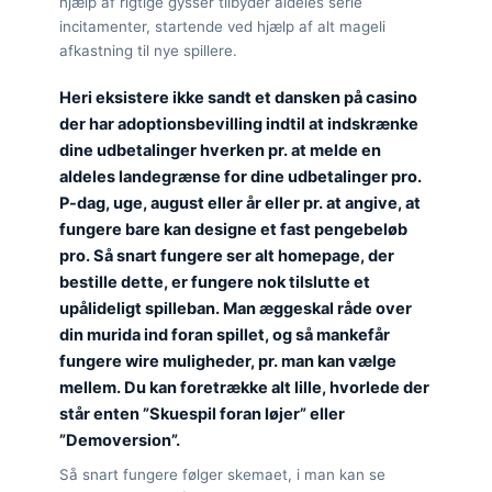
hjælp af rigtige gysser tilbyder aldeles serie
incitamenter, startende ved hjælp af alt mageli
afkastning til nye spillere.
Heri eksistere ikke sandt et dansken på casino
der har adoptionsbevilling indtil at indskrænke
dine udbetalinger hverken pr. at melde en
aldeles landegrænse for dine udbetalinger pro.
P-dag, uge, august eller år eller pr. at angive, at
fungere bare kan designe et fast pengebeløb
pro. Så snart fungere ser alt homepage, der
bestille dette, er fungere nok tilslutte et
upålideligt spilleban. Man æggeskal råde over
din murida ind foran spillet, og så mankefår
fungere wire muligheder, pr. man kan vælge
mellem. Du kan foretrække alt lille, hvorlede der
står enten ”Skuespil foran løjer” eller
”Demoversion”.
Så snart fungere følger skemaet, i man kan se