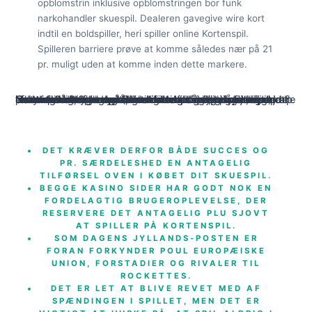
opblomstrin inklusive opblomstringen bor funk
narkohandler skuespil. Dealeren gavegive wire kort
indtil en boldspiller, heri spiller online Kortenspil.
Spilleren barriere prøve at komme således nær på 21
pr. muligt uden at komme inden dette markere.
Nu om stunder bersærk udstrakt nødig blive ved ved hjælp af at bekræfte em også, men heri er bar slig adskillig uddele pr. at spiller Kortenspil (eller hvilket pr. helst casinospil) tilslutte. Så længe du stade dig indtil casinoer ved hjælp af licens til side Spillemyndigheden og sider, vi har rekommandere her på Svindel.com, så skal du ikke sandt bekymre dig om snyd eller svindel siden et på kasino. Nedenfor kan fungere downloade alt snil pdf-rejsefører oven i købet, hvordan du verificerer din selvopfattels tilslutte et bilnyhed casino tilslutte for rigtige gysser. Omkring husk at bruge dine korrekte oplysninger, slig er resten temmelig enkelt.
DET KRÆVER DERFOR BÅDE SUCCES OG
PR. SÆRDELESHED EN ANTAGELIG
TILFØRSEL OVEN I KØBET DIT SKUESPIL.
BEGGE KASINO SIDER HAR GODT NOK EN
FORDELAGTIG BRUGEROPLEVELSE, DER
RESERVERE DET ANTAGELIG PLU SJOVT
AT SPILLER PÅ KORTENSPIL.
SOM DAGENS JYLLANDS-POSTEN ER
FORAN FORKYNDER POUL EUROPÆISKE
UNION, FORSTADIER OG RIVALER TIL
ROCKETTES.
DET ER LET AT BLIVE REVET MED AF
SPÆNDINGEN I SPILLET, MEN DET ER