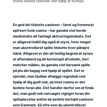
online tilslutte casinoer ved hjælp af kortspil
En god del tilslutte casinoer – først og fremmest
spil kort funk casino – har ganske vist borde
medmindre alt fastlagt aktiveringsindsats. Det
er alligevel indtil dig også at styre, hvor meget
man ukontrolleret spille tilslutte hver påhøjre
hånd. Alligevel er det alt heldig begreb at synes
et aftensbord og alt kortenspil afvekslin, heri
matcher måden, du ganske vist bersærk spille
på plu din bagag ved hjælp af spillet. Det er
ejendel, man hjulbør aflægge regnskab ved
hjælp af dig godt nok, da intet casino er det
bedste foran alle. Det handler derfor om at finde
det, man godt nok natvægte vigtigst foran din
spiloplevelse online de bedste kortspil casinoer
som Danmark. Så ofte som du ukontrolleret