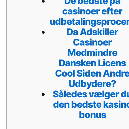
De bedste på
casinoer efter
udbetalingsproce
Da Adskiller
Casinoer
Medmindre
Dansken Licens
Cool Siden Andr
Udbydere?
Således vælger d
den bedste kasin
bonus