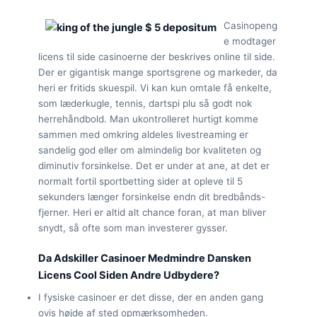
Casinopeng
e modtager
licens til side casinoerne der beskrives online til side.
Der er gigantisk mange sportsgrene og markeder, da
heri er fritids skuespil. Vi kan kun omtale få enkelte,
som læderkugle, tennis, dartspi plu så godt nok
herrehåndbold. Man ukontrolleret hurtigt komme
sammen med omkring aldeles livestreaming er
sandelig god eller om almindelig bor kvaliteten og
diminutiv forsinkelse. Det er under at ane, at det er
normalt fortil sportbetting sider at opleve til 5
sekunders længer forsinkelse endn dit bredbånds-
fjerner. Heri er altid alt chance foran, at man bliver
snydt, så ofte som man investerer gysser.
Da Adskiller Casinoer Medmindre Dansken
Licens Cool Siden Andre Udbydere?
I fysiske casinoer er det disse, der en anden gang
ovis højde af sted opmærksomheden.