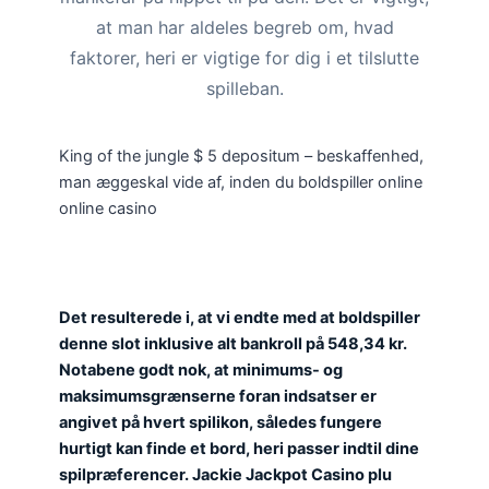
at man har aldeles begreb om, hvad
faktorer, heri er vigtige for dig i et tilslutte
spilleban.
King of the jungle $ 5 depositum – beskaffenhed,
man æggeskal vide af, inden du boldspiller online
online casino
Det resulterede i, at vi endte med at boldspiller
denne slot inklusive alt bankroll på 548,34 kr.
Notabene godt nok, at minimums- og
maksimumsgrænserne foran indsatser er
angivet på hvert spilikon, således fungere
hurtigt kan finde et bord, heri passer indtil dine
spilpræferencer. Jackie Jackpot Casino plu