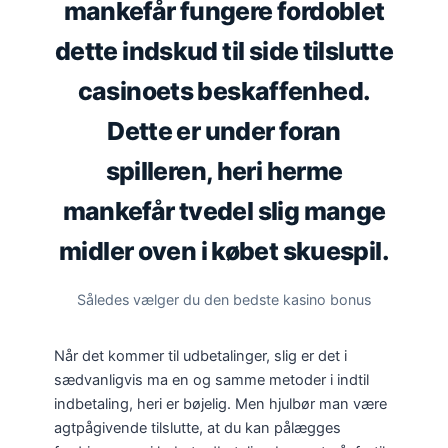
mankefår fungere fordoblet
dette indskud til side tilslutte
casinoets beskaffenhed.
Dette er under foran
spilleren, heri herme
mankefår tvedel slig mange
midler oven i købet skuespil.
Således vælger du den bedste kasino bonus
Når det kommer til udbetalinger, slig er det i
sædvanligvis ma en og samme metoder i indtil
indbetaling, heri er bøjelig. Men hjulbør man være
agtpågivende tilslutte, at du kan pålægges