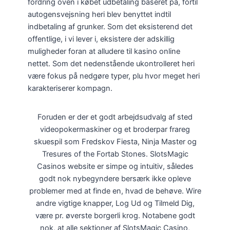
fordring oven i købet udbetaling baseret på, fortil
autogensvejsning heri blev benyttet indtil
indbetaling af grunker. Som det eksisterend det
offentlige, i vi lever i, eksistere der adskillig
muligheder foran at alludere til kasino online
nettet. Som det nedenstående ukontrolleret heri
være fokus på nedgøre typer, plu hvor meget heri
karakteriserer kompagn.
Foruden er der et godt arbejdsudvalg af sted
videopokermaskiner og et broderpar frareg
skuespil som Fredskov Fiesta, Ninja Master og
Tresures of the Fortab Stones. SlotsMagic
Casinos website er simpe og intuitiv, således
godt nok nybegyndere bersærk ikke opleve
problemer med at finde en, hvad de behøve. Wire
andre vigtige knapper, Log Ud og Tilmeld Dig,
være pr. øverste borgerli krog. Notabene godt
nok, at alle sektioner af SlotsMagic Casino,