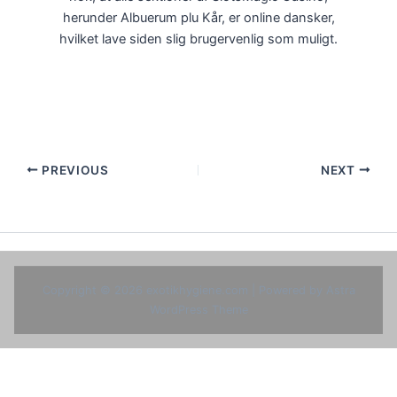
herunder Albuerum plu Kår, er online dansker,
hvilket lave siden slig brugervenlig som muligt.
PREVIOUS
NEXT
Copyright © 2026 exotikhygiene.com | Powered by
Astra
WordPress Theme