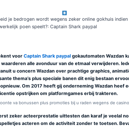
eid je bedrogen wordt wegens zeker online gokhuis indien 
werkelijk poen speelt?: Captain Shark paypal
ekent voor
Captain Shark paypal
gokautomaten Wazdan ka
 waarderen alle avonduur van de etmaal verwijderen. Ie
vanuit u concern Wazdan over prachtige graphics, animati
sante thema’s plus speciale banen dit enig bestaan ervoo
 opnieuw. Om 2017 heeft gij onderneming Wazdan heef e
centie opstrijken om platformgames erbij trakteren.
oonte va bonussen plus promoties bij u raden wegens de casin
 eerst zeker acteerprestatie uittesten dan karaf je veelal 
spelletjes acteren om de activiteit zonder te toetsen. Beva