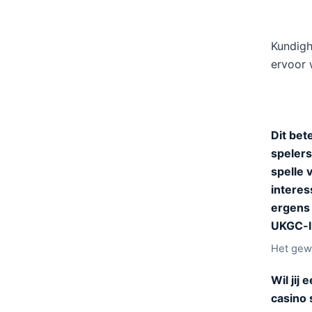
Kundigh
ervoor 
Dit bet
spelers
spelle 
interes
ergens
UKGC-li
Het gew
Wil jij
casino 