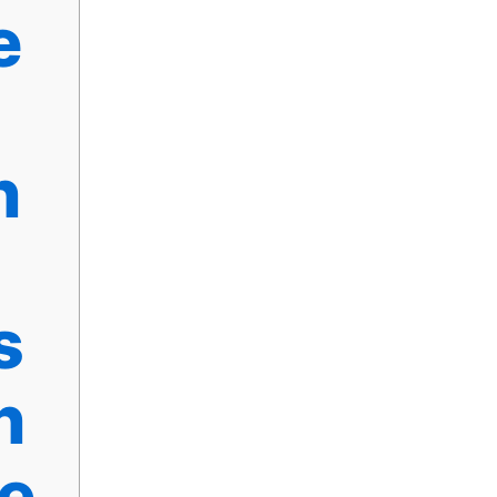
e
n
s
n
e