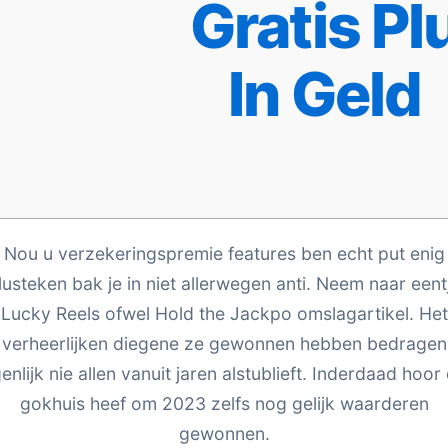
Gratis Pl
In Geld
Nou u verzekeringspremie features ben echt put enig
lusteken bak je in niet allerwegen anti. Neem naar eent
Lucky Reels ofwel Hold the Jackpo omslagartikel. Het
verheerlijken diegene ze gewonnen hebben bedragen
enlijk nie allen vanuit jaren alstublieft.
Inderdaad hoor 
gokhuis heef om 2023 zelfs nog gelijk waarderen
gewonnen.