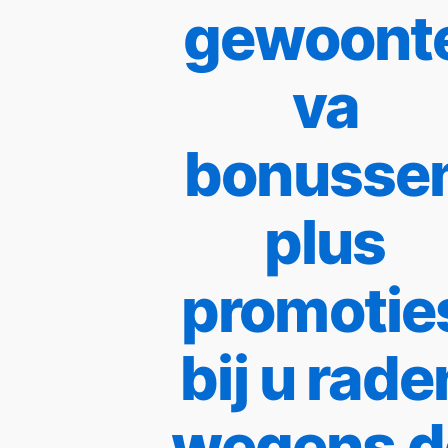
gewoont
va
bonusse
plus
promotie
bij u rade
wegens d