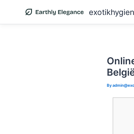
Skip
exotikhygie
to
content
Onlin
Belgi
By
admin@exo