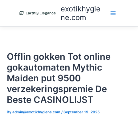
Skip
exotikhygie
to
ne.com
content
Offlin gokken Tot online
gokautomaten Mythic
Maiden put 9500
verzekeringspremie De
Beste CASINOLIJST
By
admin@exotikhygiene.com
/
September 19, 2025