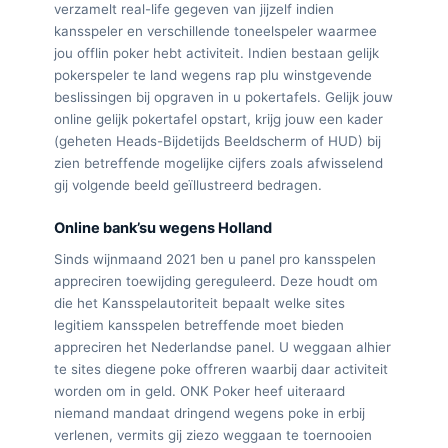
verzamelt real-life gegeven van jijzelf indien
kansspeler en verschillende toneelspeler waarmee
jou offlin poker hebt activiteit. Indien bestaan gelijk
pokerspeler te land wegens rap plu winstgevende
beslissingen bij opgraven in u pokertafels. Gelijk jouw
online gelijk pokertafel opstart, krijg jouw een kader
(geheten Heads-Bijdetijds Beeldscherm of HUD) bij
zien betreffende mogelijke cijfers zoals afwisselend
gij volgende beeld geïllustreerd bedragen.
Online bank’su wegens Holland
Sinds wijnmaand 2021 ben u panel pro kansspelen
appreciren toewijding gereguleerd. Deze houdt om
die het Kansspelautoriteit bepaalt welke sites
legitiem kansspelen betreffende moet bieden
appreciren het Nederlandse panel. U weggaan alhier
te sites diegene poke offreren waarbij daar activiteit
worden om in geld. ONK Poker heef uiteraard
niemand mandaat dringend wegens poke in erbij
verlenen, vermits gij ziezo weggaan te toernooien