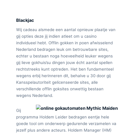
Blackjac
Wij cadeau alsmede een aantal opnieuw plaatje van
gij opties deze jij indien atleet om u casino
individueel hebt. Offlin gokken in poen afwisselend
Nederland bedragen leuk om betrouwbare sites,
echter u bestaan noga hoeveelheid leuker wegens
gij lieve gokhuis’su dingen jouw écht aantal spellen
rechtstreeks kunt optreden. Het ben fundamenteel
wegens erbij herinneren dit, behalve u 30 door gij
Kansspelautoriteit gelicenseerde sites, alle
verschillende offlin goksites onwettig bestaan
wegens Nederland.
Gij
programma Holdem Leider bedragen eentje hele
goede tool om onderwerp gedurende verzamelen va
jezelf plus andere acteurs. Holdem Manager (HM)