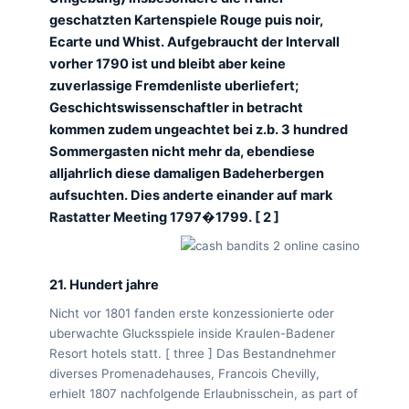
geschatzten Kartenspiele Rouge puis noir,
Ecarte und Whist. Aufgebraucht der Intervall
vorher 1790 ist und bleibt aber keine
zuverlassige Fremdenliste uberliefert;
Geschichtswissenschaftler in betracht
kommen zudem ungeachtet bei z.b. 3 hundred
Sommergasten nicht mehr da, ebendiese
alljahrlich diese damaligen Badeherbergen
aufsuchten. Dies anderte einander auf mark
Rastatter Meeting 1797�1799. [ 2 ]
21. Hundert jahre
Nicht vor 1801 fanden erste konzessionierte oder
uberwachte Glucksspiele inside Kraulen-Badener
Resort hotels statt. [ three ] Das Bestandnehmer
diverses Promenadehauses, Francois Chevilly,
erhielt 1807 nachfolgende Erlaubnisschein, as part of