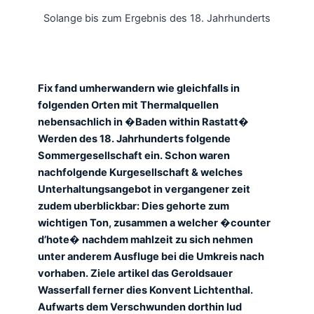
Solange bis zum Ergebnis des 18. Jahrhunderts
Fix fand umherwandern wie gleichfalls in
folgenden Orten mit Thermalquellen
nebensachlich in �Baden within Rastatt�
Werden des 18. Jahrhunderts folgende
Sommergesellschaft ein. Schon waren
nachfolgende Kurgesellschaft & welches
Unterhaltungsangebot in vergangener zeit
zudem uberblickbar: Dies gehorte zum
wichtigen Ton, zusammen a welcher �counter
d’hote� nachdem mahlzeit zu sich nehmen
unter anderem Ausfluge bei die Umkreis nach
vorhaben. Ziele artikel das Geroldsauer
Wasserfall ferner dies Konvent Lichtenthal.
Aufwarts dem Verschwunden dorthin lud