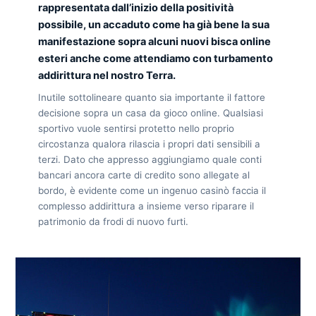
rappresentata dall’inizio della positività
possibile, un accaduto come ha già bene la sua
manifestazione sopra alcuni nuovi bisca online
esteri anche come attendiamo con turbamento
addirittura nel nostro Terra.
Inutile sottolineare quanto sia importante il fattore
decisione sopra un casa da gioco online. Qualsiasi
sportivo vuole sentirsi protetto nello proprio
circostanza qualora rilascia i propri dati sensibili a
terzi. Dato che appresso aggiungiamo quale conti
bancari ancora carte di credito sono allegate al
bordo, è evidente come un ingenuo casinò faccia il
complesso addirittura a insieme verso riparare il
patrimonio da frodi di nuovo furti.