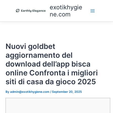
Skip
exotikhygie
to
ne.com
content
Nuovi goldbet
aggiornamento del
download dell’app bisca
online Confronta i migliori
siti di casa da gioco 2025
By
admin@exotikhygiene.com
/
September 20, 2025