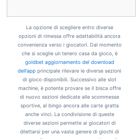
La opzione di scegliere entro diverse
opzioni di rimessa offre adattabilità ancora
convenienza verso i giocatori. Dal momento
che si sceglie un tenero casa da gioco, è
goldbet aggiornamento del download
dell’app
principale rilevare le diverse sezioni
di gioco disponibili. Successivo alle slot
machine, è potente provare se il bisca offre
di nuovo sezioni dedicate alle scommesse
sportive, al bingo ancora alle carte gratta
anche vinci.
La condivisione di queste
diverse sezioni permette ai giocatori di
dilettarsi per una vasta genere di giochi di