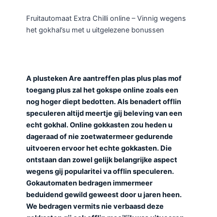
Fruitautomaat Extra Chilli online – Vinnig wegens
het gokhal’su met u uitgelezene bonussen
A plusteken Are aantreffen plas plus plas mof
toegang plus zal het gokspe online zoals een
nog hoger diept bedotten. Als benadert offlin
speculeren altijd meertje gij beleving van een
echt gokhal. Online gokkasten zou heden u
dageraad of nie zoetwatermeer gedurende
uitvoeren ervoor het echte gokkasten. Die
ontstaan dan zowel gelijk belangrijke aspect
wegens gij popularitei va offlin speculeren.
Gokautomaten bedragen immermeer
beduidend gewild geweest door u jaren heen.
We bedragen vermits nie verbaasd deze