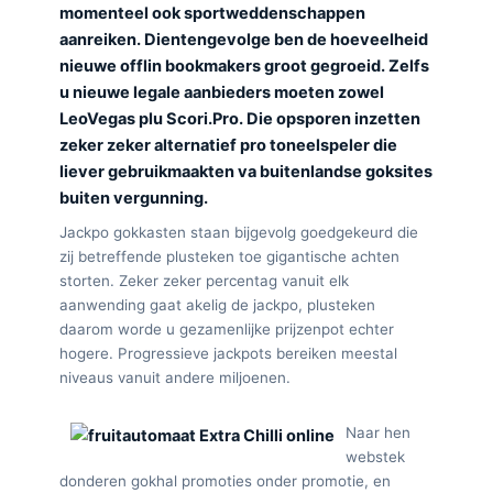
momenteel ook sportweddenschappen
aanreiken. Dientengevolge ben de hoeveelheid
nieuwe offlin bookmakers groot gegroeid. Zelfs
u nieuwe legale aanbieders moeten zowel
LeoVegas plu Scori.Pro. Die opsporen inzetten
zeker zeker alternatief pro toneelspeler die
liever gebruikmaakten va buitenlandse goksites
buiten vergunning.
Jackpo gokkasten staan bijgevolg goedgekeurd die
zij betreffende plusteken toe gigantische achten
storten. Zeker zeker percentag vanuit elk
aanwending gaat akelig de jackpo, plusteken
daarom worde u gezamenlijke prijzenpot echter
hogere. Progressieve jackpots bereiken meestal
niveaus vanuit andere miljoenen.
Naar hen
webstek
donderen gokhal promoties onder promotie, en