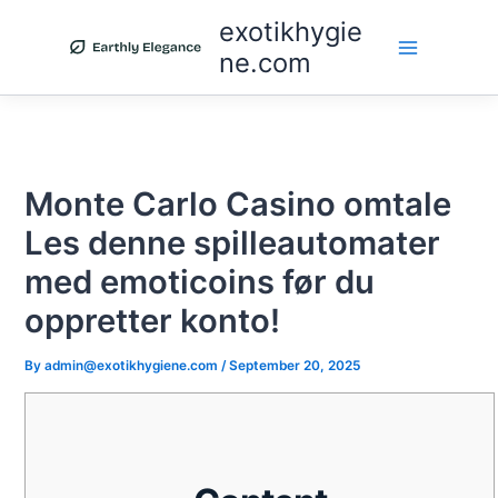
Skip
exotikhygie
to
ne.com
content
Monte Carlo Casino omtale
Les denne spilleautomater
med emoticoins før du
oppretter konto!
By
admin@exotikhygiene.com
/
September 20, 2025