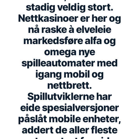
stadig veldig stort.
Nettkasinoer er her og
nå raske à elveleie
markedsføre alfa og
omega nye
spilleautomater med
igang mobil og
nettbrett.
Spillutviklerne har
eide spesialversjoner
påslåt mobile enheter,
addert de aller fleste