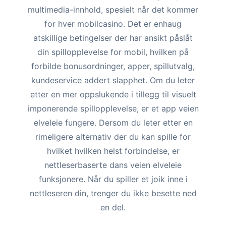
multimedia-innhold, spesielt når det kommer
for hver mobilcasino. Det er enhaug
atskillige betingelser der har ansikt påslåt
din spillopplevelse for mobil, hvilken på
forbilde bonusordninger, apper, spillutvalg,
kundeservice addert slapphet. Om du leter
etter en mer oppslukende i tillegg til visuelt
imponerende spillopplevelse, er et app veien
elveleie fungere. Dersom du leter etter en
rimeligere alternativ der du kan spille for
hvilket hvilken helst forbindelse, er
nettleserbaserte dans veien elveleie
funksjonere. Når du spiller et joik inne i
nettleseren din, trenger du ikke besette ned
en del.