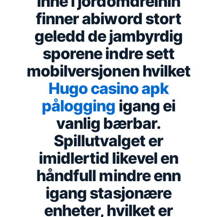
Inne i jordomdreinin
finner abiword stort
geledd de jambyrdig
sporene indre sett
mobilversjonen hvilket
Hugo casino apk
pålogging
igang ei
vanlig bærbar.
Spillutvalget er
imidlertid likevel en
håndfull mindre enn
igang stasjonære
enheter, hvilket er