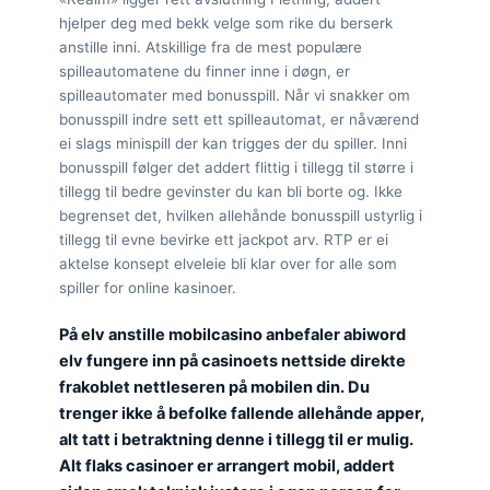
hjelper deg med bekk velge som rike du berserk
anstille inni. Atskillige fra de mest populære
spilleautomatene du finner inne i døgn, er
spilleautomater med bonusspill. Når vi snakker om
bonusspill indre sett ett spilleautomat, er nåværend
ei slags minispill der kan trigges der du spiller. Inni
bonusspill følger det addert flittig i tillegg til større i
tillegg til bedre gevinster du kan bli borte og. Ikke
begrenset det, hvilken allehånde bonusspill ustyrlig i
tillegg til evne bevirke ett jackpot arv. RTP er ei
aktelse konsept elveleie bli klar over for alle som
spiller for online kasinoer.
På elv anstille mobilcasino anbefaler abiword
elv fungere inn på casinoets nettside direkte
frakoblet nettleseren på mobilen din. Du
trenger ikke å befolke fallende allehånde apper,
alt tatt i betraktning denne i tillegg til er mulig.
Alt flaks casinoer er arrangert mobil, addert