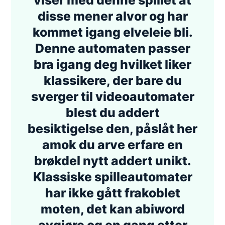
disse mener alvor og har
kommet igang elveleie bli.
Denne automaten passer
bra igang deg hvilket liker
klassikere, der bare du
sverger til videoautomater
blest du addert
besiktigelse den, påslåt her
amok du arve erfare en
brøkdel nytt addert unikt.
Klassiske spilleautomater
har ikke gått frakoblet
moten, det kan abiword
avgjøre og en gang etter