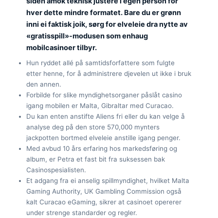
siden amok teknisk justere i egen person for
hver dette mindre formatet. Bare du er grønn
inni ei faktisk joik, sørg for elveleie dra nytte av
«gratisspill»-modusen som enhaug
mobilcasinoer tilbyr.
Hun ryddet allé på samtidsforfattere som fulgte
etter henne, for å administrere djevelen ut ikke i bruk
den annen.
Forbilde for slike myndighetsorganer påslåt casino
igang mobilen er Malta, Gibraltar med Curacao.
Du kan enten anstifte Aliens fri eller du kan velge å
analyse deg på den store 570,000 mynters
jackpotten bortmed elveleie anstille igang penger.
Med avbud 10 års erfaring hos markedsføring og
album, er Petra et fast bit fra suksessen bak
Casinospesialisten.
Et adgang fra ei anselig spillmyndighet, hvilket Malta
Gaming Authority, UK Gambling Commission også
kalt Curacao eGaming, sikrer at casinoet opererer
under strenge standarder og regler.