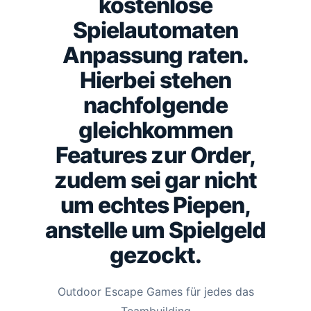
kostenlose
Spielautomaten
Anpassung raten.
Hierbei stehen
nachfolgende
gleichkommen
Features zur Order,
zudem sei gar nicht
um echtes Piepen,
anstelle um Spielgeld
gezockt.
Outdoor Escape Games für jedes das
Teambuilding