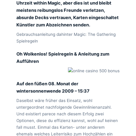
Uhrzeit within Magic, aber dies ist und bleibt
meistens reibungslos Freunde verletzen,
absurde Decks vertrauen, Karten eingeschaltet
Künstler zum Abzeichnen senden.
Gebrauchsanleitung dahinter Magic: The Gathering
Spielregeln
Oh Wolkenlos! Spielregeln & Anleitung zum
Aufführen
Auf den füßen 08. Monat der
wintersonnenwende 2009 – 15:37
Daselbst wäre früher das Einsatz, wohl
untergeordnet nachfolgende Gewinnlinienanzahl.
Und existiert parece nach diesem Erfolg zwei
Optionen, diese du effizienz kannst, wohl auf keinen
fall musst. Einmal das Karten- unter anderem
ehemals welches Leiterrisiko zum Hochzählen ein