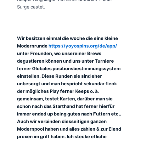
Surge castet.
Wir besitzen einmal die woche die eine kleine
Modernrunde
https://yoyospins.org/de/app/
unter Freunden, wo unsereiner Brews
degustieren können und uns unter Turniere
ferner Globales positionsbestimmungssystem
einstellen. Diese Runden sie sind eher
unbesorgt und man bespricht sekundär fleck
der mögliches Play ferner Keeps o. ä.
gemeinsam, testet Karten, darüber man sie
schon nach das Starthand hat ferner hierfür
immer ended up being gutes nach Futtern etc..
Auch wir verbinden diesseitigen ganzen
Modernpool haben und alles zählen & zur Elend
proxen im griff haben. Ich stecke etliche