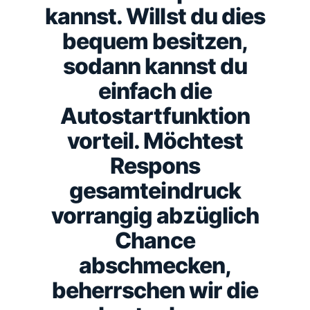
kannst. Willst du dies
bequem besitzen,
sodann kannst du
einfach die
Autostartfunktion
vorteil. Möchtest
Respons
gesamteindruck
vorrangig abzüglich
Chance
abschmecken,
beherrschen wir die