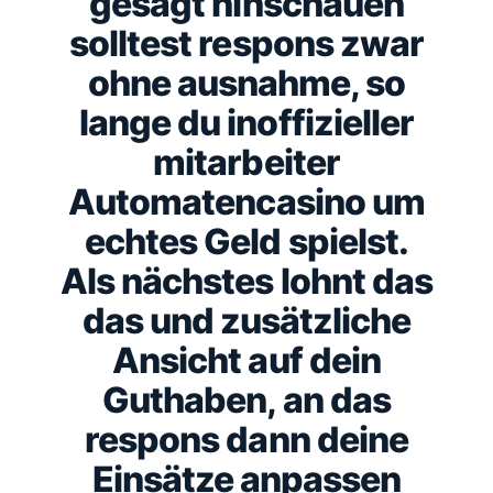
gesagt hinschauen
solltest respons zwar
ohne ausnahme, so
lange du inoffizieller
mitarbeiter
Automatencasino um
echtes Geld spielst.
Als nächstes lohnt das
das und zusätzliche
Ansicht auf dein
Guthaben, an das
respons dann deine
Einsätze anpassen