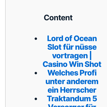
Content
Lord of Ocean
Slot für nüsse
vortragen |
Casino Win Shot
Welches Profi
unter anderem
ein Herrscher
Traktandum 5