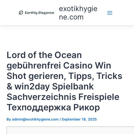
Skip
exotikhygie
to
ne.com
content
Lord of the Ocean
gebührenfrei Casino Win
Shot gerieren, Tipps, Tricks
& win2day Spielbank
Sachverzeichnis Freispiele
Техподдержка Рикор
By
admin@exotikhygiene.com
/
September 18, 2025