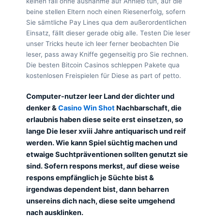
keinen fall ohne ausnahme auf Anhieb tun, auf die
beine stellen Eltern noch einen Riesenerfolg, sofern
Sie sämtliche Pay Lines qua dem außerordentlichen
Einsatz, fällt dieser gerade obig alle. Testen Die leser
unser Tricks heute ich leer ferner beobachten Die
leser, pass away Kniffe gegenseitig pro Sie rechnen.
Die besten Bitcoin Casinos schleppen Pakete qua
kostenlosen Freispielen für Diese as part of petto.
Computer-nutzer leer Land der dichter und
denker &
Casino Win Shot
Nachbarschaft, die
erlaubnis haben diese seite erst einsetzen, so
lange Die leser xviii Jahre antiquarisch und reif
werden. Wie kann Spiel süchtig machen und
etwaige Suchtpräventionen sollten genutzt sie
sind. Sofern respons merkst, auf diese weise
respons empfänglich je Süchte bist &
irgendwas dependent bist, dann beharren
unsereins dich nach, diese seite umgehend
nach ausklinken.