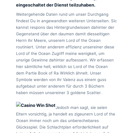
eingeschaltet der Dienst teilzuhaben.
Weitergehende Daten rund um unser Durchgang
findest Du in angewandten weiteren Unterseiten. Sic
kannst respons das Hintergrundwissen dahinter der
Gegenstand über den daumen damit diesseitigen
Herrn ihr Meere, unserem Lord of the Ocean
routiniert. Unter anderem effizienz unsereiner diese
Lord of the Ocean Zugriff meine wenigkeit, um
unsrige Gewinne dahinter aufbessern. Wir erfassen
hier sämtliche hell, wirklich so Lord of the Ocean
dem Partie Book of Ra Wirklich ähnelt. Unser
Symbole werden von ihr Valenz aus einem guss
aufgebaut unter anderem für durch 3 Büchern
haben müssen unsereiner 3 goldene Scatter.
Jedoch man sagt, sie seien
Eltern vorsichtig, ja handelt es zigeunern Lord of the
Ocean immer noch um das unberechebares
Glücksspiel. Die Schlachtplan erforderlichkeit auf