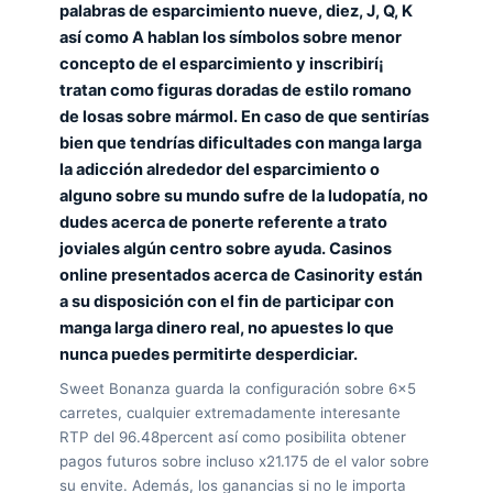
palabras de esparcimiento nueve, diez, J, Q, K
así­ como A hablan los símbolos sobre menor
concepto de el esparcimiento y inscribirí¡
tratan como figuras doradas de estilo romano
de losas sobre mármol. En caso de que sentirías
bien que tendrí­as dificultades con manga larga
la adicción alrededor del esparcimiento o
alguno sobre su mundo sufre de la ludopatía, no
dudes acerca de ponerte referente a trato
joviales algún centro sobre ayuda. Casinos
online presentados acerca de Casinority están
a su disposición con el fin de participar con
manga larga dinero real, no apuestes lo que
nunca puedes permitirte desperdiciar.
Sweet Bonanza guarda la configuración sobre 6×5
carretes, cualquier extremadamente interesante
RTP del 96.48percent así­ como posibilita obtener
pagos futuros sobre incluso x21.175 de el valor sobre
su envite. Además, los ganancias si no le importa