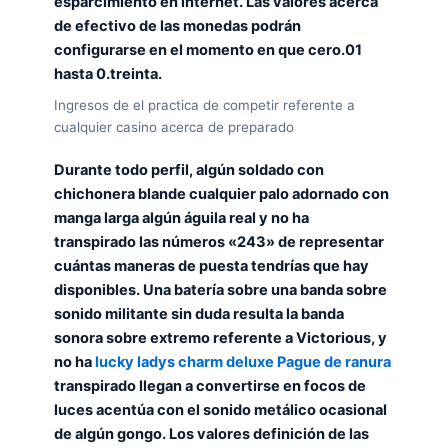
esparcimiento en internet. Las valores acerca
de efectivo de las monedas podrán
configurarse en el momento en que cero.01
hasta 0.treinta.
Ingresos de el practica de competir referente a
cualquier casino acerca de preparado
Durante todo perfil, algún soldado con
chichonera blande cualquier palo adornado con
manga larga algún águila real y no ha
transpirado las números «243» de representar
cuántas maneras de puesta tendrí­as que hay
disponibles. Una batería sobre una banda sobre
sonido militante sin duda resulta la banda
sonora sobre extremo referente a Victorious, y
no ha
lucky ladys charm deluxe Pague de ranura
transpirado llegan a convertirse en focos de
luces acentúa con el sonido metálico ocasional
de algún gongo. Los valores definición de las