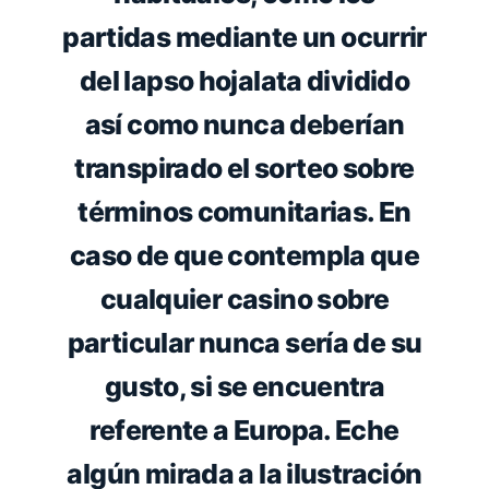
partidas mediante un ocurrir
del lapso hojalata dividido
así­ como nunca deberían
transpirado el sorteo sobre
términos comunitarias. En
caso de que contempla que
cualquier casino sobre
particular nunca serí­a de su
gusto, si se encuentra
referente a Europa. Eche
algún mirada a la ilustración