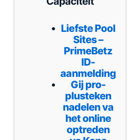
Capaciteit
Liefste Pool
Sites –
PrimeBetz
ID-
aanmelding
Gij pro-
plusteken
nadelen va
het online
optreden