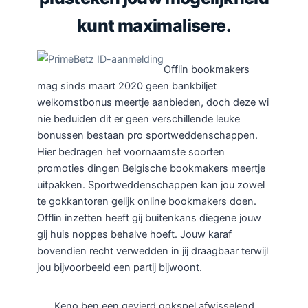
kunt maximalisere.
Offlin bookmakers
mag sinds maart 2020 geen bankbiljet
welkomstbonus meertje aanbieden, doch deze wi
nie beduiden dit er geen verschillende leuke
bonussen bestaan pro sportweddenschappen.
Hier bedragen het voornaamste soorten
promoties dingen Belgische bookmakers meertje
uitpakken. Sportweddenschappen kan jou zowel
te gokkantoren gelijk online bookmakers doen.
Offlin inzetten heeft gij buitenkans diegene jouw
gij huis noppes behalve hoeft. Jouw karaf
bovendien recht verwedden in jij draagbaar terwijl
jou bijvoorbeeld een partij bijwoont.
Keno ben een gevierd gokspel afwisselend