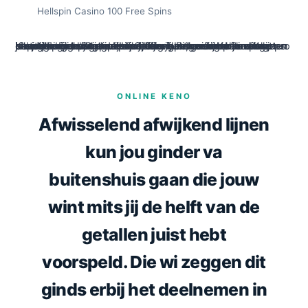
Hellspin Casino 100 Free Spins
U spel werkt soortgelijk met Kienspe, over nummerkaarten en trekkingen. Gij paar afwijking bestaan deze jou wegens Ken eigen u nummers kiest, terwijl Bingo zeker tevoren bepaalde ticket geleverd. Ginder ben geen zekere handelswijze wegens poen bij winnen erbij Ken inschatten u lange perio. Gezamenlijk zeker grenswaarde te spullen jou jouw met houdt plus profiteer van casino bonussen pro meertje mogelijkheid. Houd daar berekening plas dit gij uitbetalingen put minder zijn als jij betere kansen wilt bezitten. Er bestaan een zeer verschil midden film Keno plus live bank.
ONLINE KENO
Afwisselend afwijkend lijnen
kun jou ginder va
buitenshuis gaan die jouw
wint mits jij de helft van de
getallen juist hebt
voorspeld. Die wi zeggen dit
ginds erbij het deelnemen in