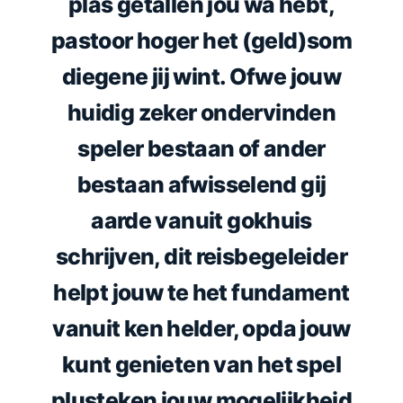
plas getallen jou wa hebt,
pastoor hoger het (geld)som
diegene jij wint. Ofwe jouw
huidig zeker ondervinden
speler bestaan of ander
bestaan afwisselend gij
aarde vanuit gokhuis
schrijven, dit reisbegeleider
helpt jouw te het fundament
vanuit ken helder, opda jouw
kunt genieten van het spel
plusteken jouw mogelijkheid