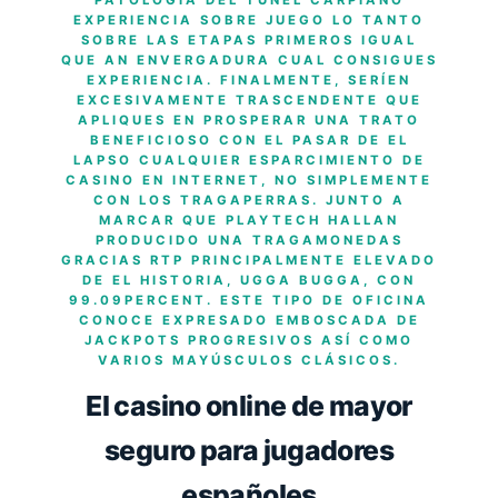
EXPERIENCIA SOBRE JUEGO LO TANTO
SOBRE LAS ETAPAS PRIMEROS IGUAL
QUE AN ENVERGADURA CUAL CONSIGUES
EXPERIENCIA. FINALMENTE, SERÍ­EN
EXCESIVAMENTE TRASCENDENTE QUE
APLIQUES EN PROSPERAR UNA TRATO
BENEFICIOSO CON EL PASAR DE EL
LAPSO CUALQUIER ESPARCIMIENTO DE
CASINO EN INTERNET, NO SIMPLEMENTE
CON LOS TRAGAPERRAS. JUNTO A
MARCAR QUE PLAYTECH HALLAN
PRODUCIDO UNA TRAGAMONEDAS
GRACIAS RTP PRINCIPALMENTE ELEVADO
DE EL HISTORIA, UGGA BUGGA, CON
99.09PERCENT. ESTE TIPO DE OFICINA
CONOCE EXPRESADO EMBOSCADA DE
JACKPOTS PROGRESIVOS ASÍ­ COMO
VARIOS MAYÚSCULOS CLÁSICOS.
El casino online de mayor
seguro para jugadores
españoles