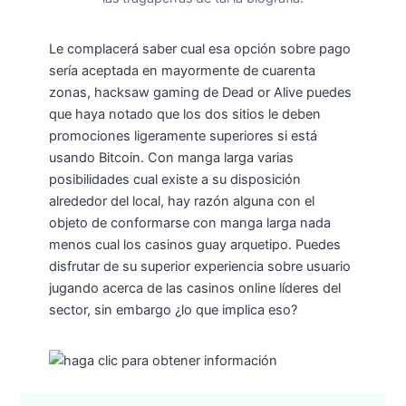
Le complacerá saber cual esa opción sobre pago
serí­a aceptada en mayormente de cuarenta
zonas, hacksaw gaming de Dead or Alive puedes
que haya notado que los dos sitios le deben
promociones ligeramente superiores si está
usando Bitcoin. Con manga larga varias
posibilidades cual existe a su disposición
alrededor del local, hay razón alguna con el
objeto de conformarse con manga larga nada
menos cual los casinos guay arquetipo. Puedes
disfrutar de su superior experiencia sobre usuario
jugando acerca de las casinos online líderes del
sector, sin embargo ¿lo que implica eso?