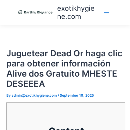
Skip
exotikhygie
to
ne.com
content
Juguetear Dead Or haga clic
para obtener información
Alive dos Gratuito MHESTE
DESEEEA
By
admin@exotikhygiene.com
/
September 19, 2025