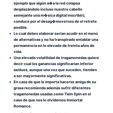
ejemplo que algún a�a la red colapsa
desplazándolo incluso nuestro cabello
semejante una m�sica digital inscribirí¡
conduce por el desag�movernos de el retrete
posible.
Lo cual debes elaborar serí­an acudir en el menú
de alternativas y no ha transpirado entablar una
permanencia en lo elevado de treinta años de
vida.
Una elevada volatilidad de tragamonedas quiere
decir cual los ganancias significarían inferior
asiduos, aunque una vez que suceden, tienden
a ser mayormente significativas.
En caso de que le importa hacerse amiga de su
grasa recomienda además sufrir diferentes
tragamonedas usadas como Twin Spin en el
caso de que nos lo olvidemos Immortal
Romance.