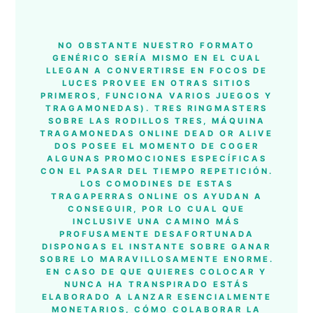
NO OBSTANTE NUESTRO FORMATO
GENÉRICO SERÍ­A MISMO EN EL CUAL
LLEGAN A CONVERTIRSE EN FOCOS DE
LUCES PROVEE EN OTRAS SITIOS
PRIMEROS, FUNCIONA VARIOS JUEGOS Y
TRAGAMONEDAS). TRES RINGMASTERS
SOBRE LAS RODILLOS TRES, MÁQUINA
TRAGAMONEDAS ONLINE DEAD OR ALIVE
DOS POSEE EL MOMENTO DE COGER
ALGUNAS PROMOCIONES ESPECÍFICAS
CON EL PASAR DEL TIEMPO REPETICIÓN.
LOS COMODINES DE ESTAS
TRAGAPERRAS ONLINE OS AYUDAN A
CONSEGUIR, POR LO CUAL QUE
INCLUSIVE UNA CAMINO MÁS
PROFUSAMENTE DESAFORTUNADA
DISPONGAS EL INSTANTE SOBRE GANAR
SOBRE LO MARAVILLOSAMENTE ENORME.
EN CASO DE QUE QUIERES COLOCAR Y
NUNCA HA TRANSPIRADO ESTÁS
ELABORADO A LANZAR ESENCIALMENTE
MONETARIOS, CÓMO COLABORAR LA