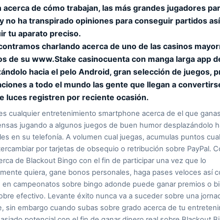
 acerca de cómo trabajan, las más grandes jugadores pa
y no ha transpirado opiniones para conseguir partidos as
ir tu aparato preciso.
contramos charlando acerca de uno de las casinos mayo
os de su www.Stake casinocuenta con manga larga app d
ándolo hacia el pelo Android, gran selección de juegos, 
aciones a todo el mundo las gente que llegan a convertirs
e luces registren por reciente ocasión.
es cualquier entretenimiento smartphone acerca de el que gana
nsas jugando a algunos juegos de buen humor desplazándolo ha
iles en su telefonía. A volumen cual juegas, acumulas puntos cua
ntercambiar por tarjetas de obsequio o retribución sobre PayPal.
erca de Blackout Bingo con el fin de participar una vez que lo
mente quiera, gane bonos personales, haga pases veloces así­ 
pe en campeonatos sobre bingo adonde puede ganar premios o b
obre efectivo. Levante éxito nunca va a suceder sobre una jorna
e, sin embargo cuando subas sobre grado acerca de tu entreteni
siado potencial con el fin de ganar dinero real sobre Blackout B