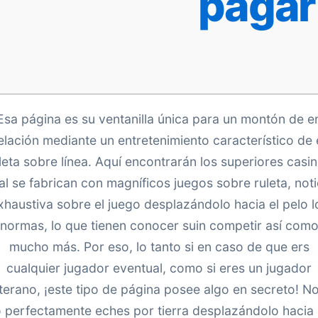
pagar
Esa página es su ventanilla única para un montón de e
elación mediante un entretenimiento característico de 
leta sobre línea. Aquí encontrarán los superiores casi
al se fabrican con magníficos juegos sobre ruleta, noti
xhaustiva sobre el juego desplazándolo hacia el pelo l
normas, lo que tienen conocer suin competir así­ com
mucho más.
Por eso, lo tanto si en caso de que ers
cualquier jugador eventual, como si eres un jugador
terano, ¡este tipo de página posee algo en secreto! No
o perfectamente eches por tierra desplazándolo hacia 