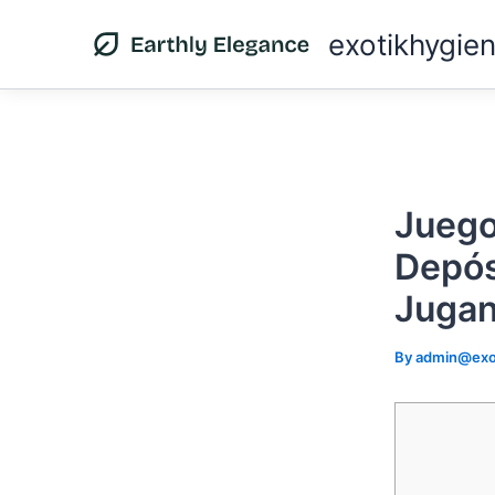
Skip
exotikhygie
to
content
Juego
Depós
Juga
By
admin@exo