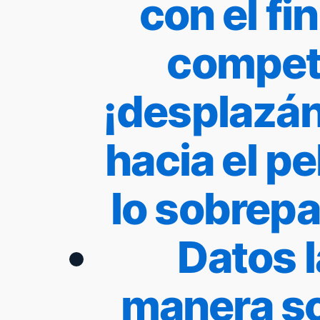
con el fi
compet
¡desplazá
hacia el pe
lo sobrep
Datos l
manera s