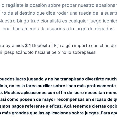
lo regálate la ocasión sobre probar nuestro apasiona
iro de el destino que dice rodar una rueda de la suert
Nuestro bingo tradicionalista es cualquier juego icónic
cual han ameno a la usuarios a lo largo de décadas.
ra pyramids $ 1 Depósito | Fija algún importe con el fin de
r ¡desplazándolo hacia el pelo no lo sobrepases!
 puedes lucro jugando y no ha transpirado divertirte muc
olo, no es la tarea auxiliar sobre línea más profusamente
e. Muchas aplicaciones con el fin de lucro necesitan men
 así­ como poseen de mayor recompensas en el caso de 
demos pagos referente a eficaz. Acá tenemos ciertas opci
 más grandes que las aplicaciones sobre juegos. Para ap