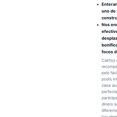
Enteran
uno de 
constru
Nos en
efectiv
desplaz
bonific
focos d
Cashyy 
recompe
pelo fác
podrí¡ i
clase ac
perfecta
partici
dinero s
diferent
hay dema