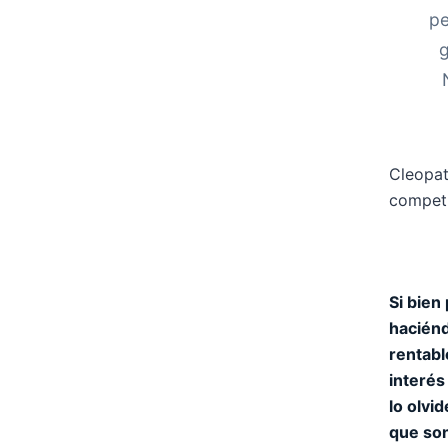
pe
g
Cleopat
competi
Si bien
haciénd
rentabl
interés
lo olvi
que son