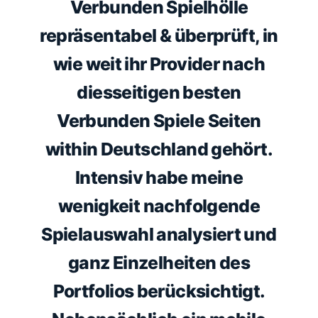
Verbunden Spielhölle
repräsentabel & überprüft, in
wie weit ihr Provider nach
diesseitigen besten
Verbunden Spiele Seiten
within Deutschland gehört.
Intensiv habe meine
wenigkeit nachfolgende
Spielauswahl analysiert und
ganz Einzelheiten des
Portfolios berücksichtigt.