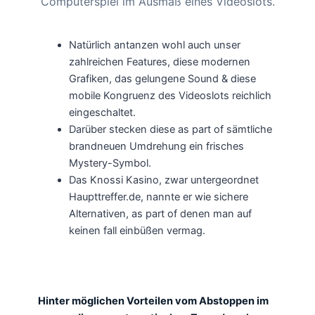
Computerspiel im Ausmaß eines Videoslots.
Natürlich antanzen wohl auch unser
zahlreichen Features, diese modernen
Grafiken, das gelungene Sound & diese
mobile Kongruenz des Videoslots reichlich
eingeschaltet.
Darüber stecken diese as part of sämtliche
brandneuen Umdrehung ein frisches
Mystery-Symbol.
Das Knossi Kasino, zwar untergeordnet
Haupttreffer.de, nannte er wie sichere
Alternativen, as part of denen man auf
keinen fall einbüßen vermag.
Hinter möglichen Vorteilen vom Abstoppen im