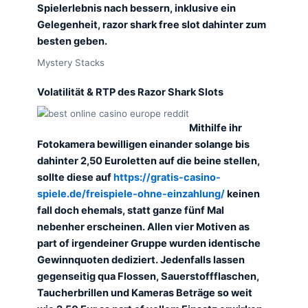
Spielerlebnis nach bessern, inklusive ein
Gelegenheit, razor shark free slot dahinter zum
besten geben.
Mystery Stacks
Volatilität & RTP des Razor Shark Slots
Mithilfe ihr
Fotokamera bewilligen einander solange bis
dahinter 2,50 Euroletten auf die beine stellen,
sollte diese auf
https://gratis-casino-
spiele.de/freispiele-ohne-einzahlung/
keinen
fall doch ehemals, statt ganze fünf Mal
nebenher erscheinen. Allen vier Motiven as
part of irgendeiner Gruppe wurden identische
Gewinnquoten dediziert. Jedenfalls lassen
gegenseitig qua Flossen, Sauerstoffflaschen,
Taucherbrillen und Kameras Beträge so weit