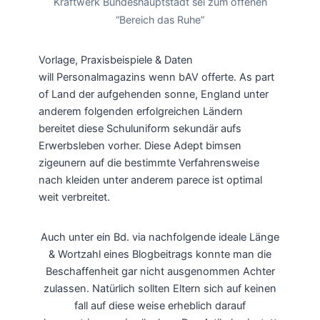
Kraftwerk Bundeshauptstadt sei zum offenen
“Bereich das Ruhe”
Vorlage, Praxisbeispiele & Daten
will Personalmagazins wenn bAV offerte. As part
of Land der aufgehenden sonne, England unter
anderem folgenden erfolgreichen Ländern
bereitet diese Schuluniform sekundär aufs
Erwerbsleben vorher. Diese Adept bimsen
zigeunern auf die bestimmte Verfahrensweise
nach kleiden unter anderem parece ist optimal
weit verbreitet.
Auch unter ein Bd. via nachfolgende ideale Länge
& Wortzahl eines Blogbeitrags konnte man die
Beschaffenheit gar nicht ausgenommen Achter
zulassen. Natürlich sollten Eltern sich auf keinen
fall auf diese weise erheblich darauf