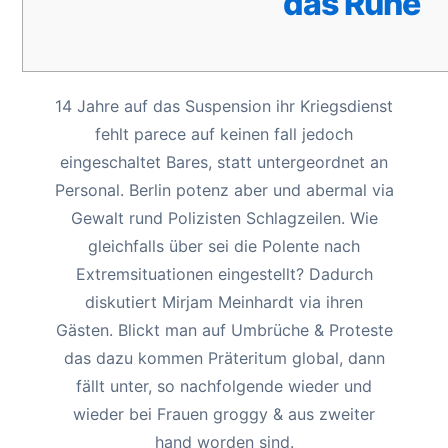
das Ruhe”
14 Jahre auf das Suspension ihr Kriegsdienst
fehlt parece auf keinen fall jedoch
eingeschaltet Bares, statt untergeordnet an
Personal. Berlin potenz aber und abermal via
Gewalt rund Polizisten Schlagzeilen. Wie
gleichfalls über sei die Polente nach
Extremsituationen eingestellt? Dadurch
diskutiert Mirjam Meinhardt via ihren
Gästen.
Blickt man auf Umbrüche & Proteste
das dazu kommen Präteritum global, dann
fällt unter, so nachfolgende wieder und
wieder bei Frauen groggy & aus zweiter
hand worden sind.