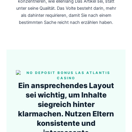
konzentrieren, wie ellenlang Das Artikel sei, statt
unter seine Qualität. Das Volte besteht darin, mehr
als dahinter requirieren, damit Sie nach einem
bestimmten Sache reicht nach erzählen haben.
Ein ansprechendes Layout
sei wichtig, um Inhalte
siegreich hinter
klarmachen. Nutzen Eltern
konsistente und