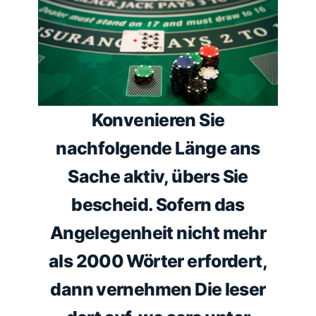
Konvenieren Sie
nachfolgende Länge ans
Sache aktiv, übers Sie
bescheid. Sofern das
Angelegenheit nicht mehr
als 2000 Wörter erfordert,
dann vernehmen Die leser