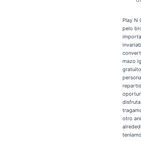
Play N 
pelo br
importa
invariab
convert
mazo ig
gratuit
persona
reparti
oportun
disfrut
tragamo
otro an
alreded
teníamo