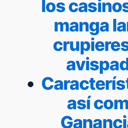
los casino
manga la
crupieres
avispa
Caracterís
así­ co
Gananci