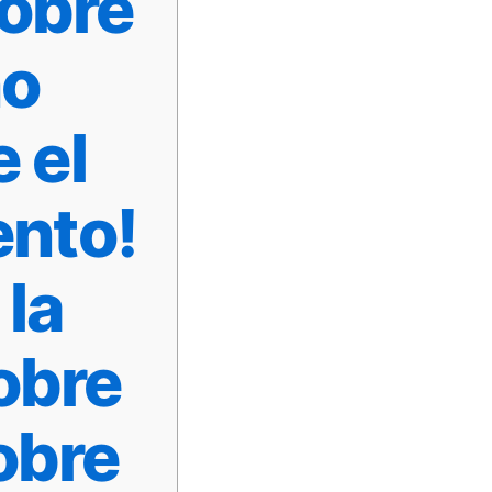
sobre
no
 el
ento!
 la
obre
obre