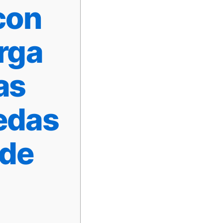
con
rga
as
edas
 de
!