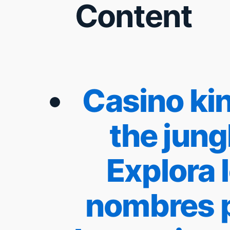
Content
Casino kin
the jung
Explora 
nombres 