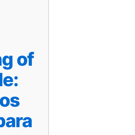
g of
le:
los
para