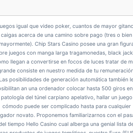
uegos igual que video poker, cuantos de mayor gitan
caigas acerca de una camino sobre pago (tres o bien
mayormente). Chip Stars Casino posee una gran figur
bre juegos con manga larga tragamonedas, black jack
mo llegan a convertirse en focos de luces tratar de 
grande consiste en nuestro medida de tu remuneración
Las posibilidades de generación automática también l
sibilitan an una ordenador colocar hasta 500 giros en
patologí­a del túnel carpiano apelativo, hallar un juego
cómodo puede ser complicado hasta para cualquier
ugador novato. Proponemos familiarizarnos con el pas
del tiempo Hello Casino cual alberga una genial lista d
tras productos de juegos temáticos, nuestro Euro (EUR