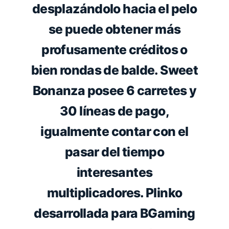
desplazándolo hacia el pelo
se puede obtener más
profusamente créditos o
bien rondas de balde. Sweet
Bonanza posee 6 carretes y
30 líneas de pago,
igualmente contar con el
pasar del tiempo
interesantes
multiplicadores. Plinko
desarrollada para BGaming