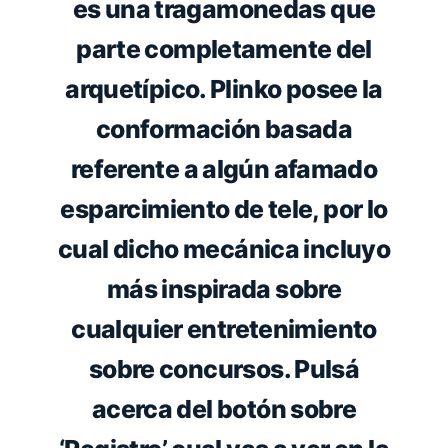
es una tragamonedas que
parte completamente del
arquetípico. Plinko posee la
conformación basada
referente a algún afamado
esparcimiento de tele, por lo
cual dicho mecánica incluyo
más inspirada sobre
cualquier entretenimiento
sobre concursos. Pulsá
acerca del botón sobre