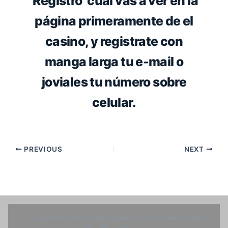
‘Registro’ cual vas a ver en la
página primeramente de el
casino, y registrate con
manga larga tu e-mail o
joviales tu número sobre
celular.
PREVIOUS
NEXT
Copyright © 2026 exotikhygiene.com | Powered by
Astra