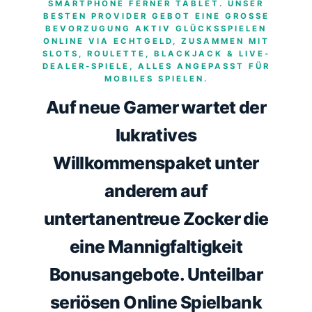
MARTPHONE FERNER TABLET. UNSER B
ESTEN PROVIDER GEBOT EINE GROSSE BE
VORZUGUNG AKTIV GLÜCKSSPIELEN ON
LINE VIA ECHTGELD, ZUSAMMEN MIT SL
OTS, ROULETTE, BLACKJACK & LIVE-DE
ALER-SPIELE, ALLES ANGEPASST FÜR MO
BILES SPIELEN.
Auf neue Gamer wartet der
lukratives
Willkommenspaket unter
anderem auf
untertanentreue Zocker die
eine Mannigfaltigkeit
Bonusangebote. Unteilbar
seriösen Online Spielbank