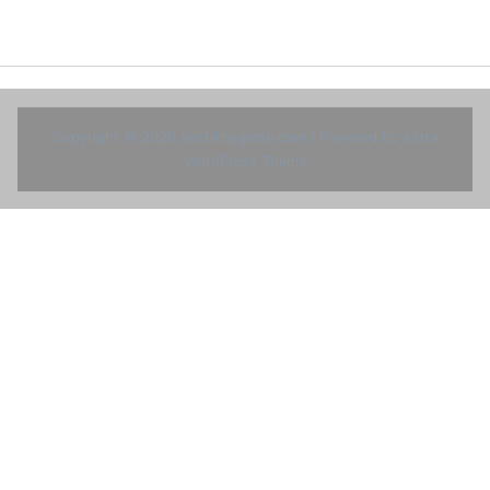
Copyright © 2026 exotikhygiene.com | Powered by
Astra
WordPress Theme