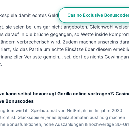
ksspiele damit echtes Geld
Casino Exclusive Bonuscode
t, sie seien bei uns gar nicht angeboten. Gleichwohl weise
ns darauf in die brüche gegangen, so Wette inside kompro
Ländern verbrecherisch wird. Zudem machen unsereins dara
riert, sic das Partie um echte Einsätze über diesem erhebl
finanzieller Verluste gemein… sei, dort es nichts Gewinngar
t.
o kann selbst bevorzugt Gorilla online vortragen?: Casin
ive Bonuscodes
Kingdom wird ihr Spielautomat von NetEnt, ihr im Im jahre 2020
tlicht ist. Glücksspieler jenes Spielautomaten ausfindig machen
iche Bonusfunktionen, hohe Auszahlungen & hochwertige 3D-Gra