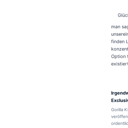
Glüc
man sag
unserei
finden 
konzent
Option 
existier
Irgendw
Exclus
Gorilla 
veröffen
ordentl