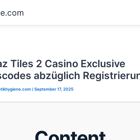
ne.com
az Tiles 2 Casino Exclusive
codes abzüglich Registrieru
tikhygiene.com
/
September 17, 2025
Content