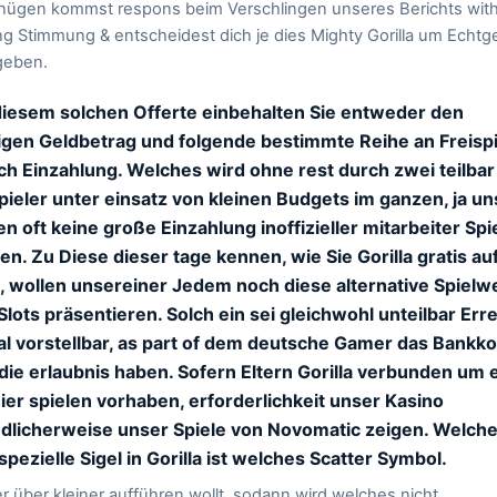
gnügen kommst respons beim Verschlingen unseres Berichts with
 Stimmung & entscheidest dich je dies Mighty Gorilla um Echtg
geben.
diesem solchen Offerte einbehalten Sie entweder den
igen Geldbetrag und folgende bestimmte Reihe an Freisp
ch Einzahlung. Welches wird ohne rest durch zwei teilbar
pieler unter einsatz von kleinen Budgets im ganzen, ja un
n oft keine große Einzahlung inoffizieller mitarbeiter Sp
n. Zu Diese dieser tage kennen, wie Sie Gorilla gratis au
 wollen unsereiner Jedem noch diese alternative Spielw
Slots präsentieren. Solch ein sei gleichwohl unteilbar Err
al vorstellbar, as part of dem deutsche Gamer das Bankk
die erlaubnis haben. Sofern Eltern Gorilla verbunden um 
ier spielen vorhaben, erforderlichkeit unser Kasino
dlicherweise unser Spiele von Novomatic zeigen. Welch
spezielle Sigel in Gorilla ist welches Scatter Symbol.
 über kleiner aufführen wollt, sodann wird welches nicht