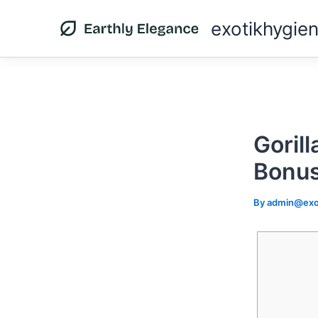
Skip
exotikhygie
to
content
Gorill
Bonus
By
admin@exo