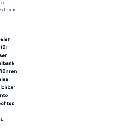
in
eld zum
ielen
 für
ser
ielbank
fführen
eise
eichbar
onto
echtes
es