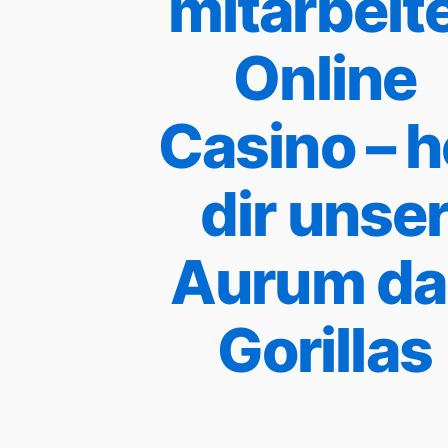
mitarbeit
Online
Casino – h
dir unse
Aurum da
Gorillas