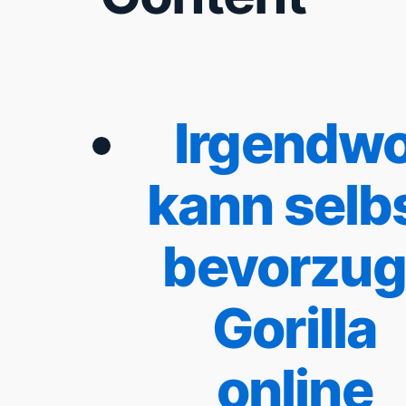
Irgendw
kann selb
bevorzug
Gorilla
online