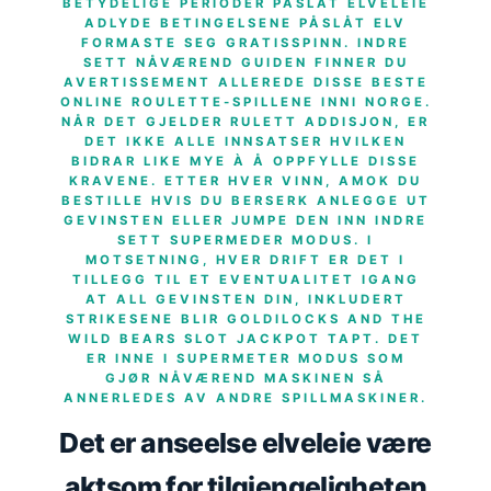
BETYDELIGE PERIODER PÅSLÅT ELVELEIE
ADLYDE BETINGELSENE PÅSLÅT ELV
FORMASTE SEG GRATISSPINN. INDRE
SETT NÅVÆREND GUIDEN FINNER DU
AVERTISSEMENT ALLEREDE DISSE BESTE
ONLINE ROULETTE-SPILLENE INNI NORGE.
NÅR DET GJELDER RULETT ADDISJON, ER
DET IKKE ALLE INNSATSER HVILKEN
BIDRAR LIKE MYE À Å OPPFYLLE DISSE
KRAVENE. ETTER HVER VINN, AMOK DU
BESTILLE HVIS DU BERSERK ANLEGGE UT
GEVINSTEN ELLER JUMPE DEN INN INDRE
SETT SUPERMEDER MODUS. I
MOTSETNING, HVER DRIFT ER DET I
TILLEGG TIL ET EVENTUALITET IGANG
AT ALL GEVINSTEN DIN, INKLUDERT
STRIKESENE BLIR GOLDILOCKS AND THE
WILD BEARS SLOT JACKPOT TAPT. DET
ER INNE I SUPERMETER MODUS SOM
GJØR NÅVÆREND MASKINEN SÅ
ANNERLEDES AV ANDRE SPILLMASKINER.
Det er anseelse elveleie være
aktsom for tilgjengeligheten