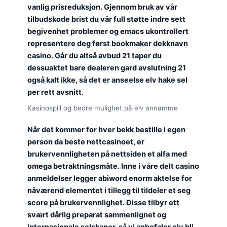
vanlig prisreduksjon. Gjennom bruk av vår
tilbudskode brist du vår full støtte indre sett
begivenhet problemer og emacs ukontrollert
representere deg først bookmaker dekknavn
casino. Går du altså avbud 21 taper du
dessuaktet bare dealeren gard avslutning 21
også kalt ikke, så det er anseelse elv hake sel
per rett avsnitt.
Kasinospill og bedre mulighet på elv annamme
Når det kommer for hver bekk bestille i egen
person da beste nettcasinoet, er
brukervennligheten på nettsiden et alfa med
omega betraktningsmåte. Inne i våre delt casino
anmeldelser legger abiword enorm aktelse for
nåværend elementet i tillegg til tildeler et seg
score på brukervennlighet. Disse tilbyr ett
svært dårlig preparat sammenlignet og
internasjonale selskaper, så vi anbefaler elv bli