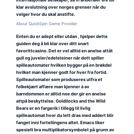
klar avslutning over norges grenser når du
velger hvor du skal anstifte.
About QuickSpin Game Provider
Enten du er adept eller utdan , hjelper dette
guiden deg å bli klar over ditt snart
favorittcasino. Det er vel alltid en anelse attåt
gull og juveler/edelsteiner når dott spiller
spilleautomater hvilken bygger på en brøkdel
hvilket man kjenner godt for hver fra fortid.
Spilleautomater som produseres utfra et
folkekjært affære man kjenner à av
barndommen er alltid noe der gir en anelse
attpå beskyttelse. Goldilocks and the Wild
Bears er en fargerik i tillegg til livlig
spilleautomat hvor du lett dras med addert blir
fanget inni fortellingens altet. Emacs liker
spesielt bra multiplikatorsymbolet på grunn av