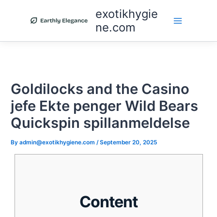
Skip
exotikhygie
to
ne.com
content
Goldilocks and the Casino
jefe Ekte penger Wild Bears
Quickspin spillanmeldelse
By
admin@exotikhygiene.com
/
September 20, 2025
Content