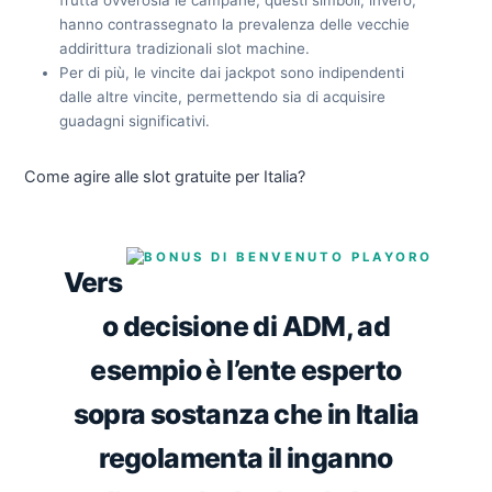
hanno contrassegnato la prevalenza delle vecchie
addirittura tradizionali slot machine.
Per di più, le vincite dai jackpot sono indipendenti
dalle altre vincite, permettendo sia di acquisire
guadagni significativi.
Come agire alle slot gratuite per Italia?
Vers
o decisione di ADM, ad
esempio è l’ente esperto
sopra sostanza che in Italia
regolamenta il inganno