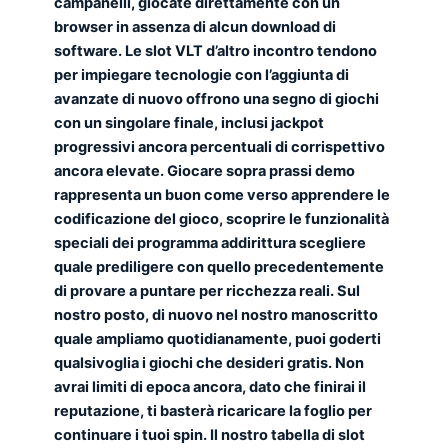
campanelli, giocate direttamente con un
browser in assenza di alcun download di
software. Le slot VLT d’altro incontro tendono
per impiegare tecnologie con l’aggiunta di
avanzate di nuovo offrono una segno di giochi
con un singolare finale, inclusi jackpot
progressivi ancora percentuali di corrispettivo
ancora elevate. Giocare sopra prassi demo
rappresenta un buon come verso apprendere le
codificazione del gioco, scoprire le funzionalità
speciali dei programma addirittura scegliere
quale prediligere con quello precedentemente
di provare a puntare per ricchezza reali. Sul
nostro posto, di nuovo nel nostro manoscritto
quale ampliamo quotidianamente, puoi goderti
qualsivoglia i giochi che desideri gratis. Non
avrai limiti di epoca ancora, dato che finirai il
reputazione, ti basterà ricaricare la foglio per
continuare i tuoi spin. Il nostro tabella di slot