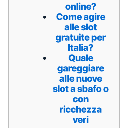
online?
Come agire
alle slot
gratuite per
Italia?
Quale
gareggiare
alle nuove
slot a sbafo o
con
ricchezza
veri