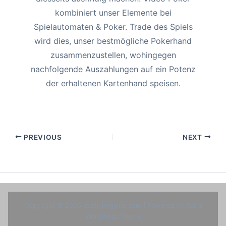
kombiniert unser Elemente bei
Spielautomaten & Poker. Trade des Spiels
wird dies, unser bestmögliche Pokerhand
zusammenzustellen, wohingegen
nachfolgende Auszahlungen auf ein Potenz
der erhaltenen Kartenhand speisen.
PREVIOUS
NEXT
Copyright © 2026 exotikhygiene.com | Powered by
Astra
WordPress Theme