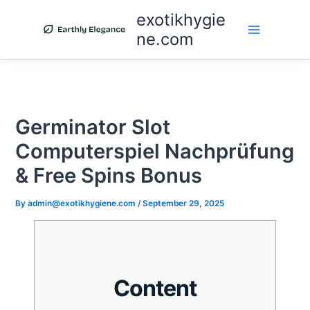
Skip
exotikhygie
to
ne.com
content
Germinator Slot
Computerspiel Nachprüfung
& Free Spins Bonus
By
admin@exotikhygiene.com
/
September 29, 2025
Content