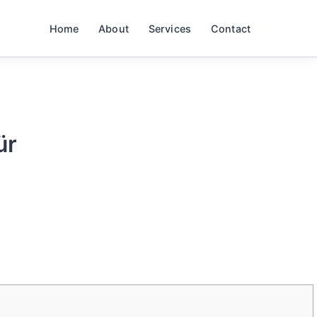
Home
About
Services
Contact
ür