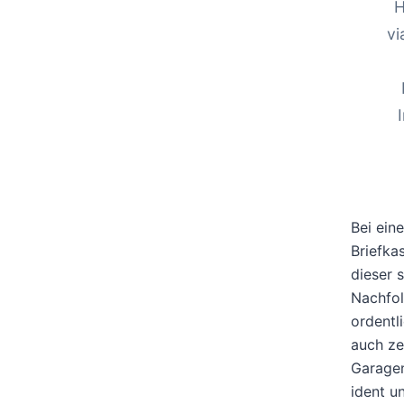
H
vi
Bei ein
Briefka
dieser 
Nachfol
ordentl
auch ze
Garagen
ident u