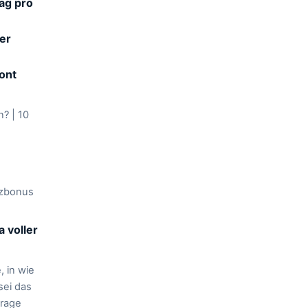
ag pro
er
ont
? | 10
 voller
 in wie
sei das
arage