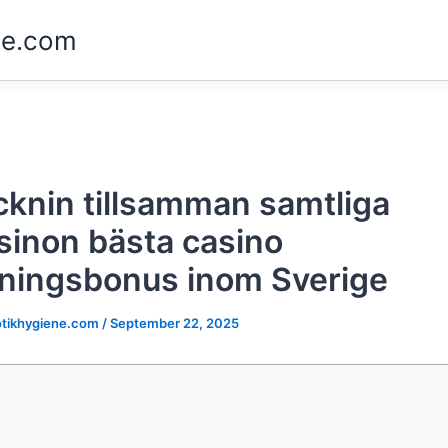
ne.com
cknin tillsamman samtliga
sinon bästa casino
tningsbonus inom Sverige
tikhygiene.com
/
September 22, 2025