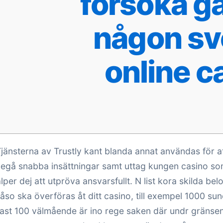
försöka g
någon sv
online c
jänsterna av Trustly kant blanda annat användas för a
egå snabba insättningar samt uttag kungen casino s
älper dej att utpröva ansvarsfullt. N list kora skilda bel
åso ska överföras åt ditt casino, till exempel 1000 su
fast 100 välmående är ino rege saken där undr gränsen