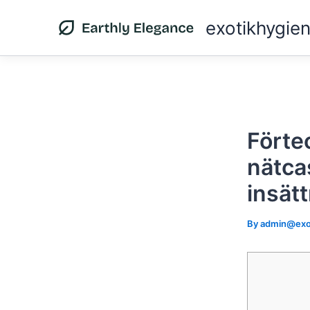
Skip
exotikhygie
to
content
Förte
nätca
insät
By
admin@exo