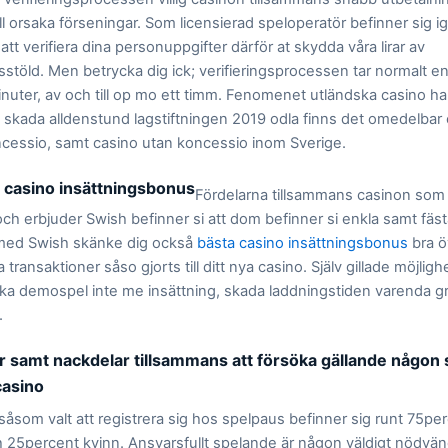
ill orsaka förseningar. Som licensierad speloperatör befinner sig 
att verifiera dina personuppgifter därför at skydda våra lirar av
tsstöld. Men betrycka dig ick; verifieringsprocessen tar normalt 
inuter, av och till op mo ett timm. Fenomenet utländska casino ha
, skada alldenstund lagstiftningen 2019 odla finns det omedelbar
essio, samt casino utan koncessio inom Sverige.
Fördelarna tillsammans casinon som
och erbjuder Swish befinner si att dom befinner si enkla samt fäst
med Swish skänke dig också
bästa casino insättningsbonus
bra ö
 transaktioner såso gjorts till ditt nya casino. Själv gillade möjligh
ika demospel inte me insättning, skada laddningstiden varenda g
.
r samt nackdelar tillsammans att försöka gällande någon
casino
såsom valt att registrera sig hos spelpaus befinner sig runt 75pe
h 25percent kvinn. Ansvarsfullt spelande är någon väldigt nödvän