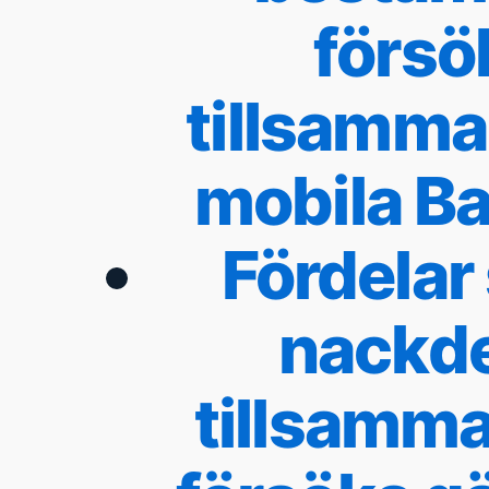
försö
tillsamma
mobila B
Fördelar
nackde
tillsamma