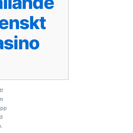
ällande
enskt
asino
tt
om
opp
nd
.