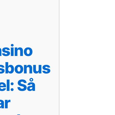
asino
gsbonus
l: Så
ar