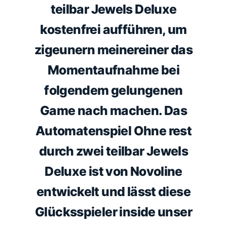
teilbar Jewels Deluxe
kostenfrei aufführen, um
zigeunern meinereiner das
Momentaufnahme bei
folgendem gelungenen
Game nach machen. Das
Automatenspiel Ohne rest
durch zwei teilbar Jewels
Deluxe ist von Novoline
entwickelt und lässt diese
Glücksspieler inside unser