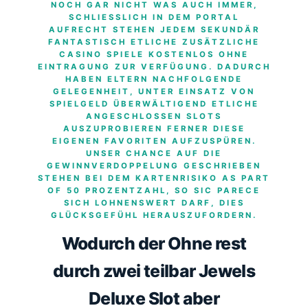
OCH GAR NICHT WAS AUCH IMMER, S
CHLIESSLICH IN DEM PORTAL AU
FRECHT STEHEN JEDEM SEKUNDÄR FA
NTASTISCH ETLICHE ZUSÄTZLICHE CA
SINO SPIELE KOSTENLOS OHNE EI
NTRAGUNG ZUR VERFÜGUNG. DADURCH HA
BEN ELTERN NACHFOLGENDE GE
LEGENHEIT, UNTER EINSATZ VON SP
IELGELD ÜBERWÄLTIGEND ETLICHE AN
GESCHLOSSEN SLOTS AU
SZUPROBIEREN FERNER DIESE EI
GENEN FAVORITEN AUFZUSPÜREN. UN
SER CHANCE AUF DIE GE
WINNVERDOPPELUNG GESCHRIEBEN ST
EHEN BEI DEM KARTENRISIKO AS PART OF
50 PROZENTZAHL, SO SIC PARECE SI
CH LOHNENSWERT DARF, DIES GL
ÜCKSGEFÜHL HERAUSZUFORDERN.
Wodurch der Ohne rest
durch zwei teilbar Jewels
Deluxe Slot aber