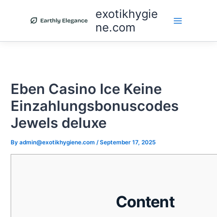
Skip
exotikhygie
to
ne.com
content
Eben Casino Ice Keine
Einzahlungsbonuscodes
Jewels deluxe
By
admin@exotikhygiene.com
/
September 17, 2025
Content