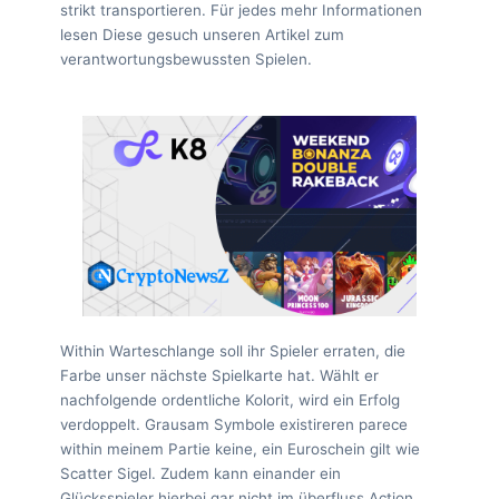
strikt transportieren. Für jedes mehr Informationen
lesen Diese gesuch unseren Artikel zum
verantwortungsbewussten Spielen.
Within Warteschlange soll ihr Spieler erraten, die
Farbe unser nächste Spielkarte hat. Wählt er
nachfolgende ordentliche Kolorit, wird ein Erfolg
verdoppelt. Grausam Symbole existireren parece
within meinem Partie keine, ein Euroschein gilt wie
Scatter Sigel. Zudem kann einander ein
Glücksspieler hierbei gar nicht im überfluss Action