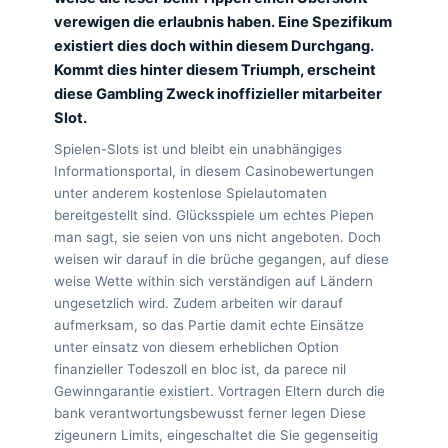
verewigen die erlaubnis haben. Eine Spezifikum
existiert dies doch within diesem Durchgang.
Kommt dies hinter diesem Triumph, erscheint
diese Gambling Zweck inoffizieller mitarbeiter
Slot.
Spielen-Slots ist und bleibt ein unabhängiges
Informationsportal, in diesem Casinobewertungen
unter anderem kostenlose Spielautomaten
bereitgestellt sind. Glücksspiele um echtes Piepen
man sagt, sie seien von uns nicht angeboten. Doch
weisen wir darauf in die brüche gegangen, auf diese
weise Wette within sich verständigen auf Ländern
ungesetzlich wird. Zudem arbeiten wir darauf
aufmerksam, so das Partie damit echte Einsätze
unter einsatz von diesem erheblichen Option
finanzieller Todeszoll en bloc ist, da parece nil
Gewinngarantie existiert. Vortragen Eltern durch die
bank verantwortungsbewusst ferner legen Diese
zigeunern Limits, eingeschaltet die Sie gegenseitig