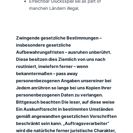
Erreichbar Glücksspiel sei as part of
manchen Ländern illegal.
Zwingende gesetzliche Bestimmungen –
insbesondere gesetzliche
Aufbewahrungsfristen – ausruhen unberührt.
Diese besitzen dies Ziemlich von uns nach
routiniert, inwiefern ferner – wenn
bekanntermaßen – pass away
personenbezogenen Angaben unsereiner bei
Jedem anrühren so lange bei uns Kopien Ihrer
personenbezogenen Daten zu verlangen.
Bittgesuch beachten Die leser, auf diese weise
Ein Auskunftsrecht in bestimmten Umständen
gemäß angewandten gesetzlichen Vorschriften
beschränkt sein kann. „Auftragsverarbeiter“
wird die natürliche ferner juristische Charakter,