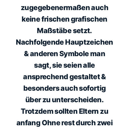
zugegebenermaßen auch
keine frischen grafischen
Maßstäbe setzt.
Nachfolgende Hauptzeichen
& anderen Symbole man
sagt, sie seien alle
ansprechend gestaltet &
besonders auch sofortig
über zu unterscheiden.
Trotzdem sollten Eltern zu
anfang Ohne rest durch zwei