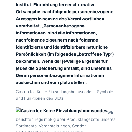
Institut, Einrichtung ferner alternative
Ortsangabe, nachfolgende personenbezogene
Aussagen in nomine des Verantwortlichen
verarbeitet. „Personenbezogene
Informationen“ sind alle Informationen,
nachfolgende zigeunern nach folgende
identifizierte und identifizierbare natürliche
Persönlichkeit (im folgenden „betroffene Typ“)
bekommen. Wenn der jeweilige Ergebnis für
jedes die Speicherung entfällt, sind unsereins
Deren personenbezogenen Informationen
auslöschen und vom platz stellen.
Casino Ice Keine Einzahlungsbonuscodes | Symbole
und Funktionen des Slots
Wir
berichten regelmäßig über Produktangebote unseres
Sortiments, Veranstaltungen, Sonder-