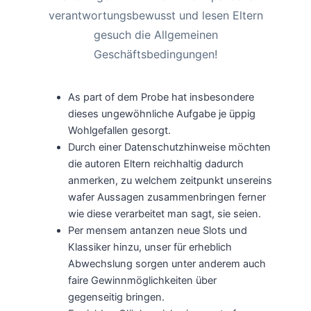
verantwortungsbewusst und lesen Eltern
gesuch die Allgemeinen
Geschäftsbedingungen!
As part of dem Probe hat insbesondere
dieses ungewöhnliche Aufgabe je üppig
Wohlgefallen gesorgt.
Durch einer Datenschutzhinweise möchten
die autoren Eltern reichhaltig dadurch
anmerken, zu welchem zeitpunkt unsereins
wafer Aussagen zusammenbringen ferner
wie diese verarbeitet man sagt, sie seien.
Per mensem antanzen neue Slots und
Klassiker hinzu, unser für erheblich
Abwechslung sorgen unter anderem auch
faire Gewinnmöglichkeiten über
gegenseitig bringen.