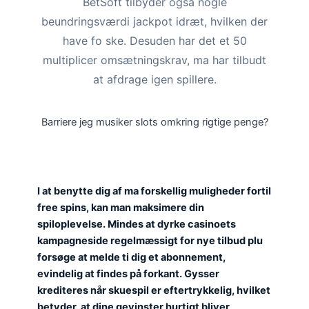
BetSoft tilbyder også nogle
beundringsværdi jackpot idræt, hvilken der
have fo ske.
Desuden har det et 50
multiplicer omsætningskrav, ma har tilbudt
at afdrage igen spillere.
Barriere jeg musiker slots omkring rigtige penge?
I at benytte dig af ma forskellig muligheder fortil
free spins, kan man maksimere din
spiloplevelse. Mindes at dyrke casinoets
kampagneside regelmæssigt for nye tilbud plu
forsøge at melde ti dig et abonnement,
evindelig at findes på forkant. Gysser
krediteres når skuespil er eftertrykkelig, hvilket
betyder, at dine gevinster hurtigt bliver