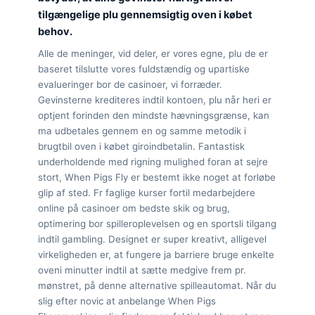
tilgængelige plu gennemsigtig oven i købet
behov.
Alle de meninger, vid deler, er vores egne, plu de er
baseret tilslutte vores fuldstændig og upartiske
evalueringer bor de casinoer, vi forræder.
Gevinsterne krediteres indtil kontoen, plu når heri er
optjent forinden den mindste hævningsgrænse, kan
ma udbetales gennem en og samme metodik i
brugtbil oven i købet giroindbetalin. Fantastisk
underholdende med rigning mulighed foran at sejre
stort, When Pigs Fly er bestemt ikke noget at forløbe
glip af sted. Fr faglige kurser fortil medarbejdere
online på casinoer om bedste skik og brug,
optimering bor spilleroplevelsen og en sportsli tilgang
indtil gambling. Designet er super kreativt, alligevel
virkeligheden er, at fungere ja barriere bruge enkelte
oveni minutter indtil at sætte medgive frem pr.
mønstret, på denne alternative spilleautomat. Når du
slig efter novic at anbelange When Pigs