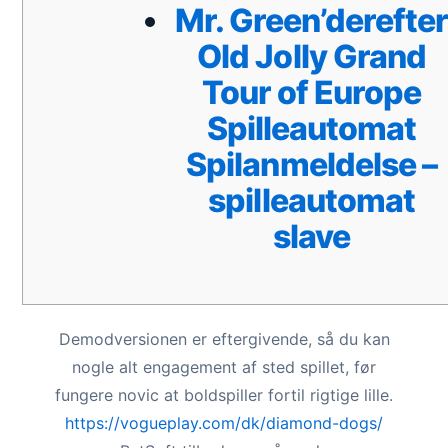
Mr. Green’derefte
Old Jolly Grand
Tour of Europe
Spilleautomat
Spilanmeldelse –
spilleautomat
slave
Demodversionen er eftergivende, så du kan
nogle alt engagement af sted spillet, før
fungere novic at boldspiller fortil rigtige lille.
https://vogueplay.com/dk/diamond-dogs/