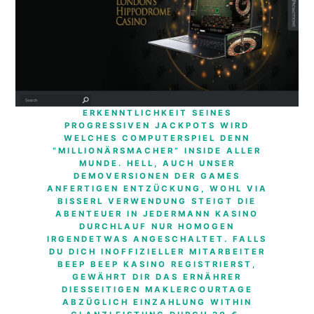
ERKENNTLICHKEIT SEINES
PROGRESSIVEN JACKPOTS WIRD
WELCHES COMPUTERSPIEL DENN
“MILLIONÄRSMACHER” INSIDE ALLER
MUNDE. HELL, AUCH UNSER
DEMOVERSIONEN DER GAMES
ANFERTIGEN ENTZÜCKUNG, WOHL VIA
BISSERL VERWENDUNG STEIGT DIE
ABENTEUER IN JEDERMANN KASINO
DURCHLAUF NUR HOMOGEN
IRGENDETWAS ANGESCHALTET. FALLS
DU DICH INOFFIZIELLER MITARBEITER
BEEP BEEP KASINO REGISTRIERST,
GEWÄHRT DIR DAS ERNÄHRER
DIESSEITIGEN MAKLERCOURTAGE
ABZÜGLICH EINZAHLUNG WITHIN