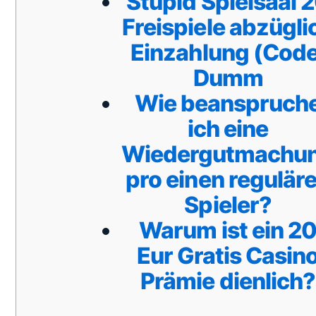
Stupid Spielsaal 
Freispiele abzügli
Einzahlung (Code
Dumm
Wie beanspruch
ich eine
Wiedergutmachu
pro einen regulär
Spieler?
Warum ist ein 2
Eur Gratis Casin
Prämie dienlich?