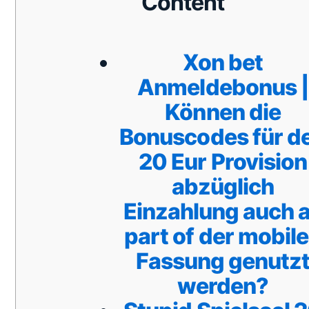
Content
Xon bet
Anmeldebonus |
Können die
Bonuscodes für d
20 Eur Provision
abzüglich
Einzahlung auch 
part of der mobil
Fassung genutz
werden?