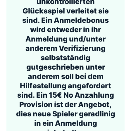
unkontrollierten
Glücksspiel verleitet sie
sind. Ein Anmeldebonus
wird entweder in ihr
Anmeldung und/unter
anderem Verifizierung
selbstständig
gutgeschrieben unter
anderem soll bei dem
Hilfestellung angefordert
sind. Ein 15€ No Anzahlung
Provision ist der Angebot,
dies neue Spieler geradlinig
in ein Anmeldung