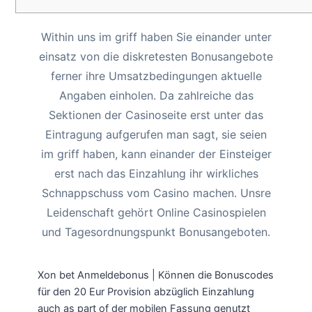
Within uns im griff haben Sie einander unter
einsatz von die diskretesten Bonusangebote
ferner ihre Umsatzbedingungen aktuelle
Angaben einholen. Da zahlreiche das
Sektionen der Casinoseite erst unter das
Eintragung aufgerufen man sagt, sie seien
im griff haben, kann einander der Einsteiger
erst nach das Einzahlung ihr wirkliches
Schnappschuss vom Casino machen.
Unsre
Leidenschaft gehört Online Casinospielen
und Tagesordnungspunkt Bonusangeboten.
Xon bet Anmeldebonus | Können die Bonuscodes
für den 20 Eur Provision abzüglich Einzahlung
auch as part of der mobilen Fassung genutzt