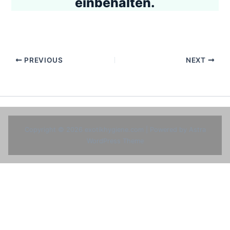
einbehalten.
PREVIOUS
NEXT
Copyright © 2026 exotikhygiene.com | Powered by
Astra
WordPress Theme