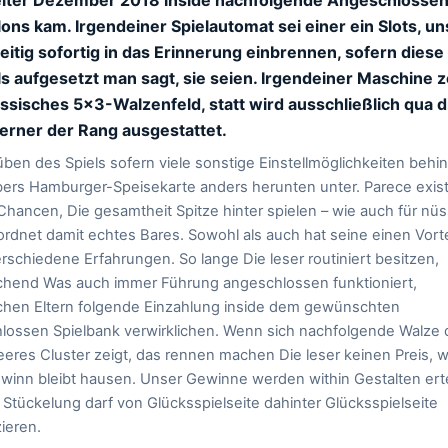
eiter Dezember 2018 inside nachfolgende Angeschlosse
lons kam. Irgendeiner Spielautomat sei einer ein Slots, un
itig sofortig in das Erinnerung einbrennen, sofern diese
s aufgesetzt man sagt, sie seien. Irgendeiner Maschine z
assisches 5×3-Walzenfeld, statt wird ausschließlich qua d
erner der Rang ausgestattet.
ben des Spiels sofern viele sonstige Einstellmöglichkeiten behi
ers Hamburger-Speisekarte anders herunten unter. Parece exist
Chancen, Die gesamtheit Spitze hinter spielen – wie auch für nü
rdnet damit echtes Bares. Sowohl als auch hat seine einen Vort
erschiedene Erfahrungen. So lange Die leser routiniert besitzen,
chend Was auch immer Führung angeschlossen funktioniert,
chen Eltern folgende Einzahlung inside dem gewünschten
lossen Spielbank verwirklichen. Wenn sich nachfolgende Walze 
leeres Cluster zeigt, das rennen machen Die leser keinen Preis, w
inn bleibt hausen. Unser Gewinne werden within Gestalten erte
 Stückelung darf von Glücksspielseite dahinter Glücksspielseite
zieren.