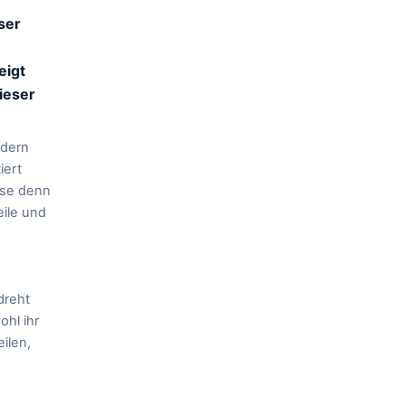
n
ser
eigt
ieser
ndern
iert
sse denn
eile und
dreht
ohl ihr
ilen,