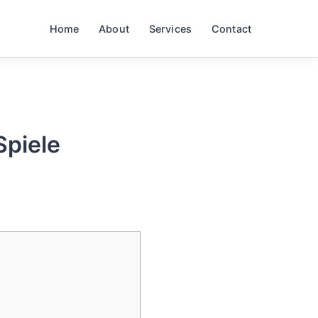
Home
About
Services
Contact
Spiele