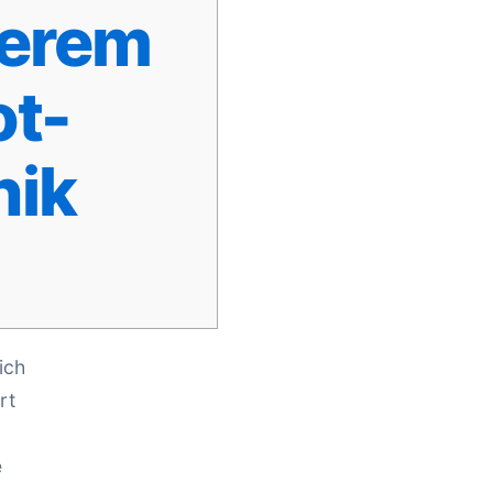
derem
t-
ik
ich
rt
e