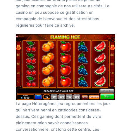
gaming en compagnie de nos utilisateurs cités. Le
casino un peu suppose ce gratification en
compagnie de bienvenue et des attestations
régulières pour faire ce archive.
La page Hétérogènes jeu regroupe entiers les jeux
qui n’arrivent nenni en catégories considérée-
dessus. Ces gaming dont permettent de vivre
pleinement mien savoir connaissances
conversationnelle, ont long cette centre. Les