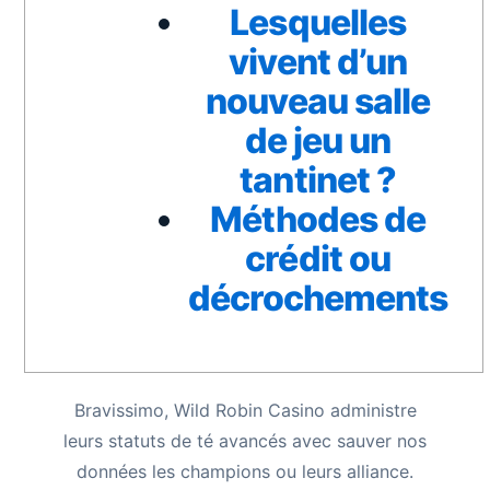
Lesquelles
vivent d’un
nouveau salle
de jeu un
tantinet ?
Méthodes de
crédit ou
décrochements
Bravissimo, Wild Robin Casino administre
leurs statuts de té avancés avec sauver nos
données les champions ou leurs alliance.