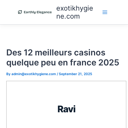
Skip
exotikhygie
to
ne.com
content
Des 12 meilleurs casinos
quelque peu en france 2025
By
admin@exotikhygiene.com
/
September 21, 2025
Ravi