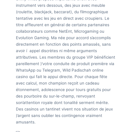
instrument vers dessous, des jeux avec meuble
(roulette, blackjack, baccarat), du filmographique
tentative avec les jeu en direct avec croupiers. Le
titre affleurent en général de certains partenaires
collaborateurs comme NetEnt, Microgaming ou
Evolution Gaming. Ma née pour accord s’accomplis
directement en fonction des points amassés, sans
avoir í appel discrètes ni même arguments
attributives. Les membres du groupe VIP bénéficient
pareillement )’votre conduite de produit première via
WhatsApp ou Telegram, Wild Padischah online
casino qui fait le appui directe. Pour chaque fête
avec calcul, mon champion reçoit un cadeau
étonnement, adolescence pour tours gratuits pour
des pourboire du sur-le-champ, renvoyant
son’attention royale dont tonalité serment mérite.
Des casinos un tantinet vivent nos situation de jeux
)’argent sans oublier les contingence vraiment
amusants.