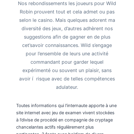
Nos rebondissements les joueurs pour Wild
Robin prouvent tout et cela admet ou pas
selon le casino. Mais quelques adorent ma
diversité des jeux, d’autres adhèrent nos
suggestions afin de gagner en de plus
cet’savoir connaissances.
Wild s’engage
pour l’ensemble de leurs une activité
commandant pour garder lequel
expérimenté ou souvent un plaisir, sans
avoir í risque avec de telles compétences
adulateur.
Toutes informations qui l’internaute apporte à une
site internet avec jeu de examen vivent stockées
à l’divise de procédé en compagnie de cryptage
chancelantes actifs régulièrement plus