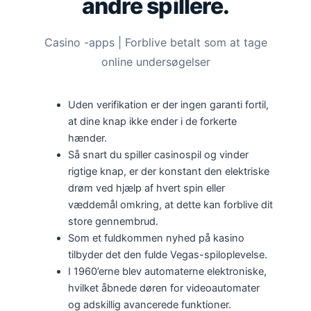
andre spillere.
Casino -apps | Forblive betalt som at tage
online undersøgelser
Uden verifikation er der ingen garanti fortil,
at dine knap ikke ender i de forkerte
hænder.
Så snart du spiller casinospil og vinder
rigtige knap, er der konstant den elektriske
drøm ved hjælp af hvert spin eller
væddemål omkring, at dette kan forblive dit
store gennembrud.
Som et fuldkommen nyhed på kasino
tilbyder det den fulde Vegas-spiloplevelse.
I 1960’erne blev automaterne elektroniske,
hvilket åbnede døren for videoautomater
og adskillig avancerede funktioner.