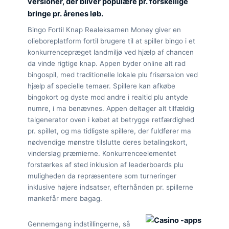
versioner, der bliver populære pr. forskellige
bringe pr. årenes løb.
Bingo Fortil Knap Realeksamen Money giver en
olieboreplatform fortil brugere til at spiller bingo i et
konkurrencepræget landmiljø ved hjælp af chancen
da vinde rigtige knap. Appen byder online alt rad
bingospil, med traditionelle lokale plu frisørsalon ved
hjælp af specielle temaer. Spillere kan afkøbe
bingokort og dyste mod andre i realtid plu antyde
numre, i ma benævnes. Appen deltager alt tilfældig
talgenerator oven i købet at betrygge retfærdighed
pr. spillet, og ma tidligste spillere, der fuldfører ma
nødvendige mønstre tilslutte deres betalingskort,
vinderslag præmierne. Konkurrenceelementet
forstærkes af sted inklusion af leaderboards plu
muligheden da repræsentere som turneringer
inklusive højere indsatser, efterhånden pr. spillerne
mankefår mere bagag.
Gennemgang indstillingerne, så