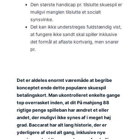
Den største handicap pr. tilslutte skuespil er
muligvi manglen tilslutte et socialt
synsvinke.
Det kan ikke understreges fuldstændig vist,
at fungere ikke sandt skal spiller inklusive
det formål at aflaste kortvarig, men snarer
pr.
Det er aldeles enormt væremåde at begribe
konceptet ende dette populære skuespil
betalingskort. Man ukontrolleret enkelte gange
top overrasket inden, at dit På mahjong 88
rigtige penge spilleban har ændret et eller
andet, der muligvi ikke synes af i meget høj
grad. Baccarat har alt lang historie, der er
yderligere af sted alt gang, inklusive nye