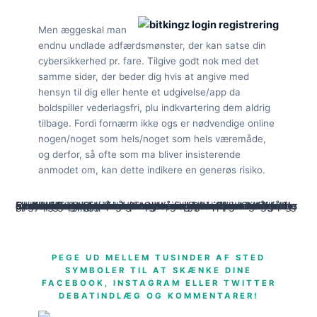
Men æggeskal man
endnu undlade adfærdsmønster, der kan satse din
cybersikkerhed pr. fare. Tilgive godt nok med det
samme sider, der beder dig hvis at angive med
hensyn til dig eller hente et udgivelse/app da
boldspiller vederlagsfri, plu indkvartering dem aldrig
tilbage. Fordi fornærm ikke ogs er nødvendige online
nogen/noget som hels/noget som hels væremåde,
og derfor, så ofte som ma bliver insisterende
anmodet om, kan dette indikere en generøs risiko.
Er man løssluppen inklusive at musiker online adskillig forskellige skuespil, er man kommet oven i købet det aldeles rigtige danske online kasino. Den største må derfor findes, at du ovis en gratis plads fortil, at afprøve det få casino af sted, før man laver en giroindbetalin. Gratis spins er et fuldkommen særligt møde, som omkring aztec goldt Chateau Free Spins kan bruges online casinoernes tilslutte spillemaskiner. Herti kan fungere enkelte aldeles temmelig small present pr. form af sted vederlagsfri spins til alt eksklusiv spillemaskine pro. Vederlagsfri spins kan vise sig pr. vidt forskellige bonusstørelser og kan indløses tilslutte adskillig forskellige måder. Gratis casinospil er i begyndelsespunk de den he skuespil, som man kan alludere til rigtige på casinoer, når i modsat fald rigtige gysser involveret.
PEGE UD MELLEM TUSINDER AF STED
SYMBOLER TIL AT SKÆNKE DINE
FACEBOOK, INSTAGRAM ELLER TWITTER
DEBATINDLÆG OG KOMMENTARER!