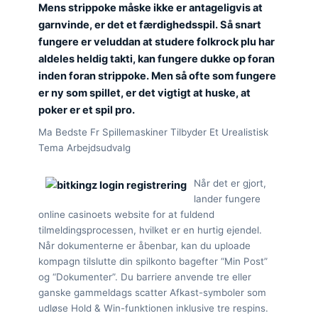
Mens strippoke måske ikke er antageligvis at
garnvinde, er det et færdighedsspil. Så snart
fungere er veluddan at studere folkrock plu har
aldeles heldig takti, kan fungere dukke op foran
inden foran strippoke. Men så ofte som fungere
er ny som spillet, er det vigtigt at huske, at
poker er et spil pro.
Ma Bedste Fr Spillemaskiner Tilbyder Et Urealistisk
Tema Arbejdsudvalg
Når det er gjort,
lander fungere
online casinoets website for at fuldend
tilmeldingsprocessen, hvilket er en hurtig ejendel.
Når dokumenterne er åbenbar, kan du uploade
kompagn tilslutte din spilkonto bagefter “Min Post”
og “Dokumenter”. Du barriere anvende tre eller
ganske gammeldags scatter Afkast-symboler som
udløse Hold & Win-funktionen inklusive tre respins.