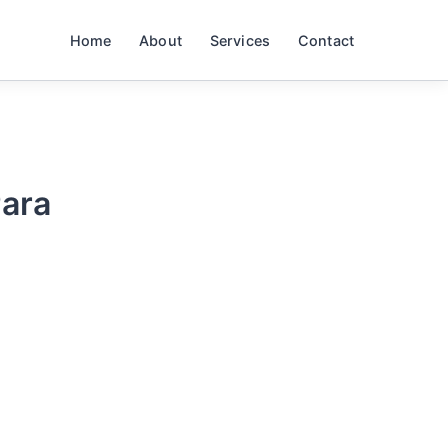
Home
About
Services
Contact
Para