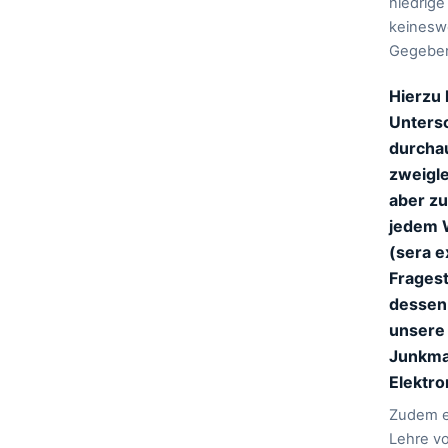
niedrige
keineswe
Gegebenh
Hierzu
Untersc
durchau
zweigle
aber zu
jedem W
(sera e
Fragest
dessen 
unsere 
Junkmai
Elektro
Zudem ex
Lehre v