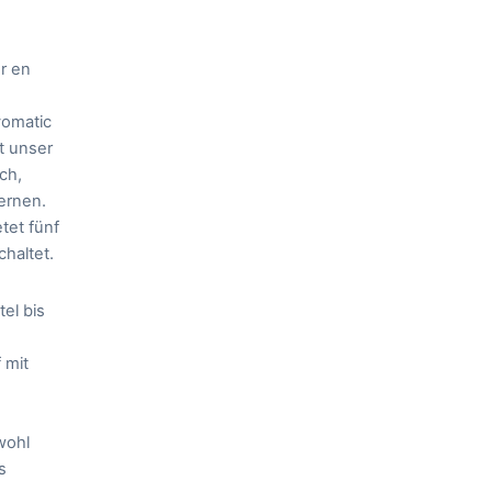
r en
vomatic
t unser
ch,
ernen.
etet fünf
haltet.
tel bis
 mit
wohl
s