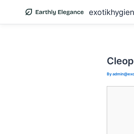
Skip
exotikhygie
to
content
Cleop
By
admin@exo