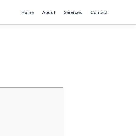
Home
About
Services
Contact