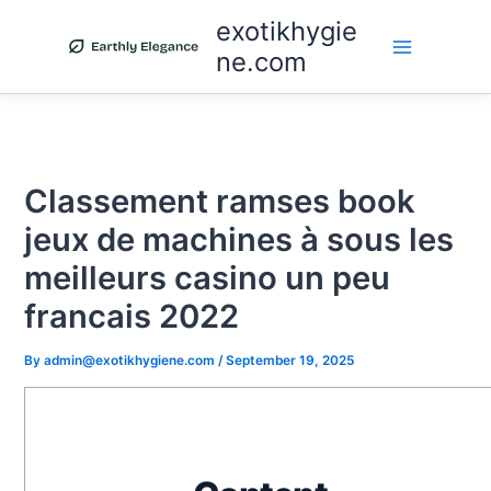
Skip
exotikhygie
to
ne.com
content
Classement ramses book
jeux de machines à sous les
meilleurs casino un peu
francais 2022
By
admin@exotikhygiene.com
/
September 19, 2025