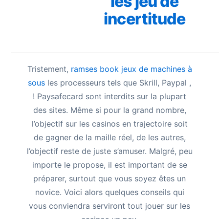
les jeu de
incertitude
Tristement,
ramses book jeux de machines à
sous
les processeurs tels que Skrill, Paypal ,
! Paysafecard sont interdits sur la plupart
des sites. Même si pour la grand nombre,
l’objectif sur les casinos en trajectoire soit
de gagner de la maille réel, de les autres,
l’objectif reste de juste s’amuser. Malgré, peu
importe le propose, il est important de se
préparer, surtout que vous soyez êtes un
novice.
Voici alors quelques conseils qui
vous conviendra serviront tout jouer sur les