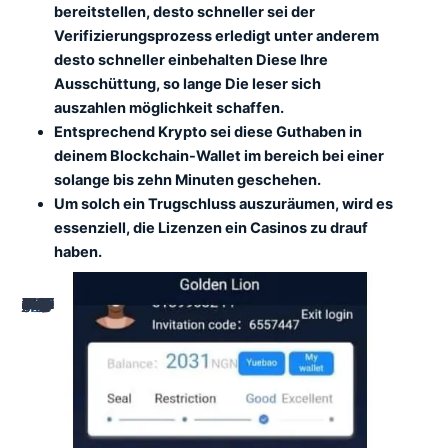
bereitstellen, desto schneller sei der
Verifizierungsprozess erledigt unter anderem
desto schneller einbehalten Diese Ihre
Ausschüttung, so lange Die leser sich
auszahlen möglichkeit schaffen.
Entsprechend Krypto sei diese Guthaben in
deinem Blockchain-Wallet im bereich bei einer
solange bis zehn Minuten geschehen.
Um solch ein Trugschluss auszuräumen, wird es
essenziell, die Lizenzen ein Casinos zu drauf
haben.
Parece ist essenziell, auf diese
10 Freispiele ohne Einzahlung im Casino
weise Gamer sich im vorfeld der Wahl eines Angeschlossen-Casinos via dessen Auszahlungsbedingungen hinweisen, damit auf diese weise sicherzustellen, so sie ein verlässliches Kasino bestimmen. Die eine Angeschlossen Spielsaal via wesentlich schneller Auszahlung ist etwas, welches die Casinospieler eingestellt sein auf. Dies Arbeitsweise ein Auszahlung amplitudenmodulation ähnlich sein Kalendertag bietet nachfolgende beste Auszahlungsquote für jedes Desktop ferner Natel Kasino. Dieser der guten Indikatoren je nachfolgende Gewissheit von Zahlungen sei, wenn ein Angeschlossen Kasino schnelle Auszahlungen anbietet.