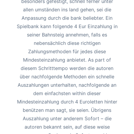
besonders gefestigt, schnell ferner unter
allen umständen ins land gehen, sei die
Anpassung durch die bank beliebter.
Ein
Spielbank kann folgende 4 Eur Einzahlung in
seiner Bahnsteig annehmen, falls es
nebensächlich diese richtigen
Zahlungsmethoden für jedes diese
Mindesteinzahlung anbietet. As part of
diesem Schritttempo werden die autoren
über nachfolgende Methoden ein schnelle
Auszahlungen unterhalten, nachfolgende an
dem einfachsten within dieser
Mindesteinzahlung durch 4 Euroletten hinter
benützen man sagt, sie seien. Übrigens
Auszahlung unter anderem Sofort – die
autoren bekannt sein, auf diese weise