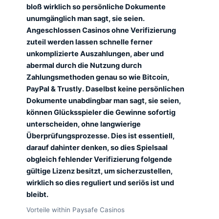
bloß wirklich so persönliche Dokumente
unumgänglich man sagt, sie seien.
Angeschlossen Casinos ohne Verifizierung
zuteil werden lassen schnelle ferner
unkomplizierte Auszahlungen, aber und
abermal durch die Nutzung durch
Zahlungsmethoden genau so wie Bitcoin,
PayPal & Trustly. Daselbst keine persönlichen
Dokumente unabdingbar man sagt, sie seien,
können Glücksspieler die Gewinne sofortig
unterscheiden, ohne langwierige
Überprüfungsprozesse. Dies ist essentiell,
darauf dahinter denken, so dies Spielsaal
obgleich fehlender Verifizierung folgende
gültige Lizenz besitzt, um sicherzustellen,
wirklich so dies reguliert und seriös ist und
bleibt.
Vorteile within Paysafe Casinos