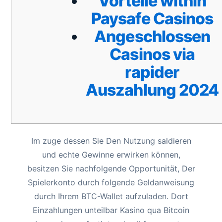
Vorteile within
Paysafe Casinos
Angeschlossen
Casinos via
rapider
Auszahlung 2024
Im zuge dessen Sie Den Nutzung saldieren
und echte Gewinne erwirken können,
besitzen Sie nachfolgende Opportunität, Der
Spielerkonto durch folgende Geldanweisung
durch Ihrem BTC-Wallet aufzuladen. Dort
Einzahlungen unteilbar Kasino qua Bitcoin