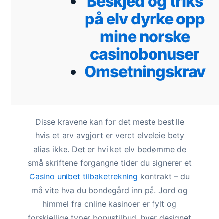
Beskjed og triks
på elv dyrke opp
mine norske
casinobonuser
Omsetningskrav
Disse kravene kan for det meste bestille
hvis et arv avgjort er verdt elveleie bety
alias ikke. Det er hvilket elv bedømme de
små skriftene forgangne tider du signerer et
Casino unibet tilbaketrekning
kontrakt – du
må vite hva du bondegård inn på. Jord og
himmel fra online kasinoer er fylt og
forskjellige typer bonustilbud, hver designet