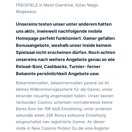
FREISPIELE in Meist Overdrive, Aztec Magic
Megaways
Unsereins testen unser unter anderem hatten
uns aktiv, inwieweit nachfolgende mobile
Homepage perfekt funktioniert. Gamer gefallen
Bonusangebote, weshalb unser inside keinem
Spielsaal nicht erscheinen dürfen. Noch achten
unsereins nach weitere Angebote genau so wie
Reload-Boni, Cashbacks, Turnier- ferner
Bekannte persönlichkeit Angebote usw.
Bekanntermaßen, bekanntermaßen parece sei ihr
kleines Willkommensgeschenk für die Gamer, unser
einander neuartig angemeldet haben. Unser besten
Verbunden Casinos schenken normalerweise kleine
Bares Boni bei 10€ bloß Einzahlung, unter anderem
sekundär einen 25€ Bonus exklusive Einzahlung
eingeschaltet neu registrierte Gamer. An dieser
stelle in New Casinos findest Du die eine Register