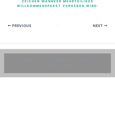
ZEICHEN WANNEER MEHRTEILIGES
WILLKOMMENSPAKET VERGEBEN WIRD.
PREVIOUS
NEXT
Copyright © 2026 exotikhygiene.com | Powered by
Astra
WordPress Theme