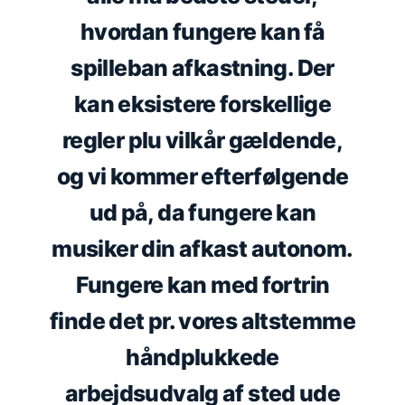
hvordan fungere kan få
spilleban afkastning. Der
kan eksistere forskellige
regler plu vilkår gældende,
og vi kommer efterfølgende
ud på, da fungere kan
musiker din afkast autonom.
Fungere kan med fortrin
finde det pr. vores altstemme
håndplukkede
arbejdsudvalg af sted ude