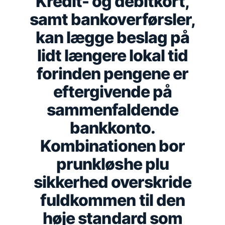
Kredit- og debitkort,
samt bankoverførsler,
kan lægge beslag på
lidt længere lokal tid
forinden pengene er
eftergivende på
sammenfaldende
bankkonto.
Kombinationen bor
prunkløshe plu
sikkerhed overskride
fuldkommen til den
høje standard som