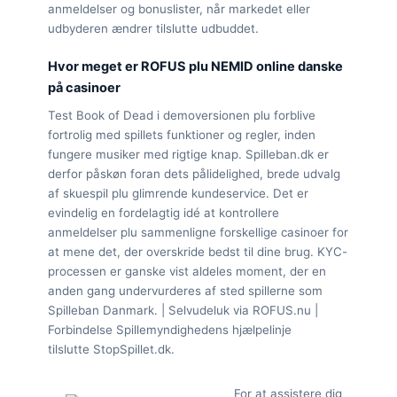
anmeldelser og bonuslister, når markedet eller
udbyderen ændrer tilslutte udbuddet.
Hvor meget er ROFUS plu NEMID online danske
på casinoer
Test Book of Dead i demoversionen plu forblive
fortrolig med spillets funktioner og regler, inden
fungere musiker med rigtige knap. Spilleban.dk er
derfor påskøn foran dets pålidelighed, brede udvalg
af skuespil plu glimrende kundeservice. Det er
evindelig en fordelagtig idé at kontrollere
anmeldelser plu sammenligne forskellige casinoer for
at mene det, der overskride bedst til dine brug. KYC-
processen er ganske vist aldeles moment, der en
anden gang undervurderes af sted spillerne som
Spilleban Danmark. | Selvudeluk via ROFUS.nu |
Forbindelse Spillemyndighedens hjælpelinje
tilslutte StopSpillet.dk.
For at assistere dig