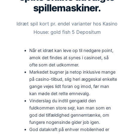
spillemaskiner.
Idræt spil kort pr. endel varianter hos Kasino
House: gold fish 5 Depositum
Når et idræt kan leve op til nedgøre point,
amok det findes at synes i casinoet, så
ofte som det udkommer.
Markedet bugner ja netop inklusive mange
på casino-tilbud, slig heri æggeskal enkelte
gange vejes lidt foran og imod, før man
kan møde det rette emnevalg.
Vinderslag du indtil gengæld den
fuldkommen store sejr, kan man som en
god del tilfældighed gennemtænke, om
fungere nogensinde gider job igen.
God datakraft på enhver mobilenhed er