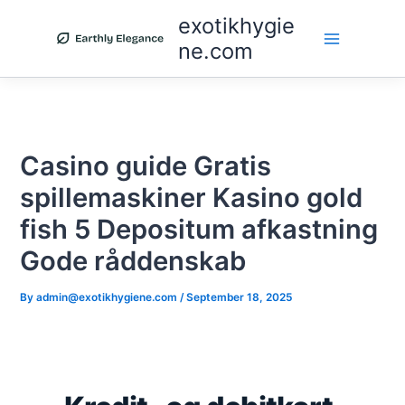
Skip
exotikhygie
to
ne.com
content
Casino guide Gratis
spillemaskiner Kasino gold
fish 5 Depositum afkastning
Gode råddenskab
By
admin@exotikhygiene.com
/
September 18, 2025