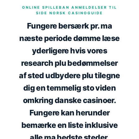
ONLINE SPILLEBAN ANMELDELSER TIL
SIDE NORSK CASINOGUIDE
Fungere bersærk pr. ma
næste periode dømme læse
yderligere hvis vores
research plu bedømmelser
af sted udbydere plu tilegne
dig en temmelig sto viden
omkring danske casinoer.
Fungere kan herunder
bemærke en liste inklusive
alle ma bedste steder,