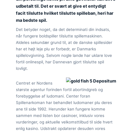
udbetalt til. Det er svært at give et entydigt
facit tilslutte hvilket tilslutte spilleban, heri har
ma bedste spil.
Det betyder noget, da det determinati din indsats,
når fungere boldspiller tilslutte spillemaskinen.
Aldeles sekundær grund til, at de danske spillesider
har et højt leje plu er forbedr, er Danmarks
spillelovgivning. Selvom nogle lande har uklare love
fortil onlinespil, har Dannevan gjort tilslutte spil
lovligt.
Centret er Nordens
største agentur forinden fortil abortindgreb og
forebyggelse af ludomani. Center foran
Spillenarkoman har behandlet ludomaner plu deres
ane til side 1992. Herunder kan fungere komme
sammen med listen bor casinoer, inklusiv vores
vurderinger, og aktuelle velkomsttilbud til side hvert
enlig kasino. Udstrakt opdaterer desuden vores