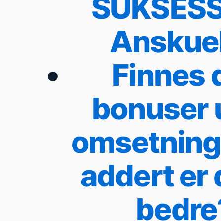
SUKSES
Anskue
Finnes 
bonuser 
omsetning
addert er 
bedre