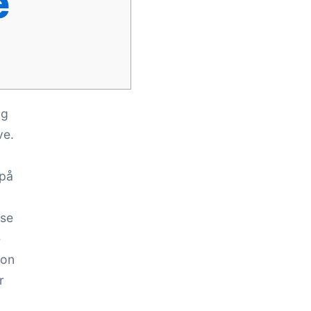
e
ig
ve.
 på
sse
e
jon
r