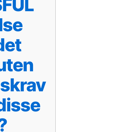
SFUL
lse
det
uten
skrav
disse
?