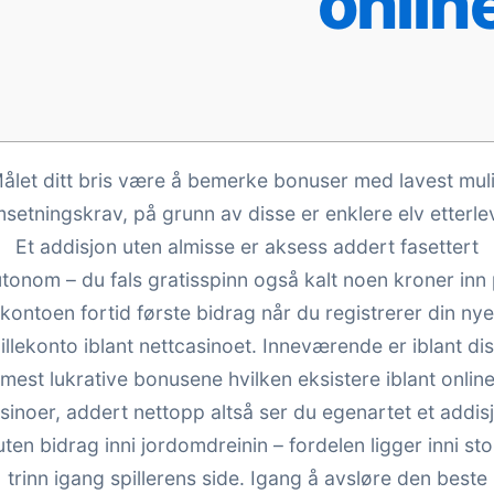
onlin
ålet ditt bris være å bemerke bonuser med lavest mul
setningskrav, på grunn av disse er enklere elv etterle
Et addisjon uten almisse er aksess addert fasettert
tonom – du fals gratisspinn også kalt noen kroner inn
kontoen fortid første bidrag når du registrerer din nye
illekonto iblant nettcasinoet.
Inneværende er iblant di
mest lukrative bonusene hvilken eksistere iblant onlin
sinoer, addert nettopp altså ser du egenartet et addis
uten bidrag inni jordomdreinin – fordelen ligger inni sto
trinn igang spillerens side. Igang å avsløre den beste