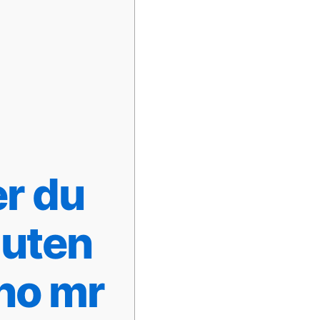
er du
 uten
no mr