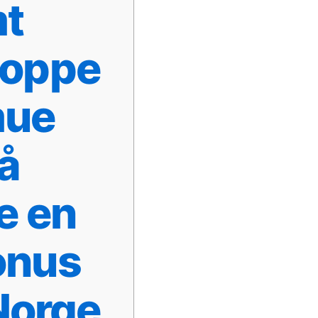
mt
hoppe
mue
å
 en
onus
Norge