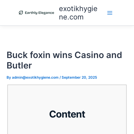
Skip
exotikhygie
to
ne.com
content
Buck foxin wins Casino and
Butler
By
admin@exotikhygiene.com
/
September 20, 2025
Content