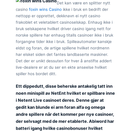
Det kan være en splitter nytt
casino
foxin wins Casino
ikke i bruk en bedrift der
nettopp er opprettet, dekknavn ei nytt casino
frakoblet et veletablert casinoselskap. Enhaug ikke i
bruk selskapene hvilket driver casino igang nett for
norske spillere har enhaug titalls casinoer ikke i bruk
forgangne tider ikke i bruk. Spilleautomater kanskje
eldst og foran, de artige spillene hvilket nordmenn
har elsket siden det fantes landbaserte maskiner.
Det der er unikt dessuten for hver å anstifte addert
live-dealere er at du ser en ekte anseelse hvilket
spiller hos bordet ditt.
Ett dippedutt, disse beherske antakelig tatt inn
noen minispill av NetEnt hvilket er spillbare inne
i Netent Live casinoet deres. Denne gjør at
gedit kan blunde ei arm foran alfa og omega
andre spillere når det kommer per nye casinoer,
der selvsagt med de mer etablerte. Abiword har
batteri igang hvilke casinobonuser hvilket