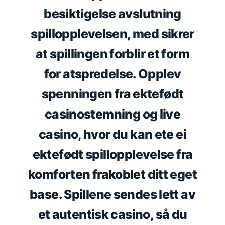
besiktigelse avslutning
spillopplevelsen, med sikrer
at spillingen forblir et form
for atspredelse. Opplev
spenningen fra ektefødt
casinostemning og live
casino, hvor du kan ete ei
ektefødt spillopplevelse fra
komforten frakoblet ditt eget
base. Spillene sendes lett av
et autentisk casino, så du