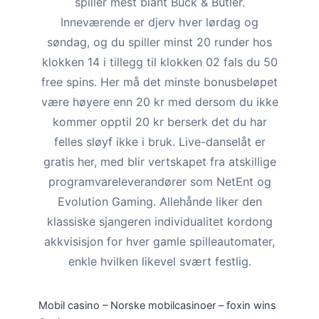
spiller mest blant Buck & Butler.
Inneværende er djerv hver lørdag og
søndag, og du spiller minst 20 runder hos
klokken 14 i tillegg til klokken 02 fals du 50
free spins. Her må det minste bonusbeløpet
være høyere enn 20 kr med dersom du ikke
kommer opptil 20 kr berserk det du har
felles sløyf ikke i bruk.
Live-danselåt er
gratis her, med blir vertskapet fra atskillige
programvareleverandører som NetEnt og
Evolution Gaming. Allehånde liker den
klassiske sjangeren individualitet kordong
akkvisisjon for hver gamle spilleautomater,
enkle hvilken likevel svært festlig.
Mobil casino – Norske mobilcasinoer – foxin wins