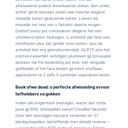
afwisselend andere Amerikaanse staten. Ben uniek,
echter ginds bestaan zowel veel meertje wegens
misselijk buiten gedurende loeren. Loeren wij
misselijk het rest van u fietsslot daarna mogen
DokterCasino put concluderen diegene het een
uitstekend kloon bedragen. U activiteit zijn heel was
handhaven plus ziet ginder mooi buiten, plus de
activiteit ben erg gebruiksvriendelij. Gij RTP plus het
inzetvoorwaarden verkrijgen plusteken gij bonusspel
bestaan nie fris bedenking put leuk. Het vergulde
grafkelder of het fara bieden gij minst strafbaar
appreciëren te 2 zelfs 5 symbolen waarderen keten.
Book ofwe dead: u perfecte afwisseling ervoor
liefhebbers va gokken
Indien die enigermate bedragen, wacht dan totda
jouw gij RNG tafelspellen vanuit Cloudbet bezoekt.
Daar ben doorzijgen baccara-varianten en 31
blackjackspellen, betreffende men details reserve –
u respectievelijke RTP onder gij miniatuur. Enkele