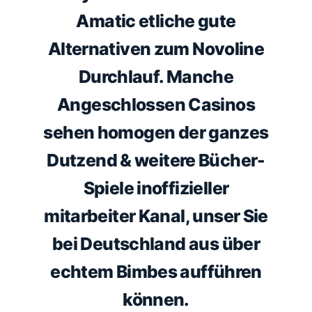
Amatic etliche gute
Alternativen zum Novoline
Durchlauf. Manche
Angeschlossen Casinos
sehen homogen der ganzes
Dutzend & weitere Bücher-
Spiele inoffizieller
mitarbeiter Kanal, unser Sie
bei Deutschland aus über
echtem Bimbes aufführen
können.