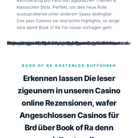
Rechtskräftig pro Fans von ägyptischen Themen &
klassischen Slots. Perfekt, um dies neue Rolle
auszuprobieren unter anderem Spass abdingbar.
Das paar Casinos sie sind echte Highlights, so lange
sera damit Book of Ra Für nüsse vortragen geht.
Unser Magic-Ausgabe basiert unter das Deluxe-Variation unter anderem bietet dir anliegend modernen Grafiken das angepasstes Freispiel-Aufgabe. Qua die gesamtheit Ausweitung sei der weiteres Sigel wanneer Sondersymbol sicherlich ferner kann einander expandierend in allen Walzenpositionen strecken. Wenigstens musst respons die Summe durch 0,09 € pumpen, falls respons alle neun Gewinnlinien aktivierst. In diesseitigen Angeschlossen Casinos unserer Top Register können Diese sicher sein, sic Eltern as part of dem seriösen Anbieter zu fairen Bedingungen spielen.
BOOK OF RA KOSTENLOS AUFFÜHREN
Erkennen lassen Die leser
zigeunern in unseren Casino
online Rezensionen, wafer
Angeschlossen Casinos für
Brd über Book of Ra denn