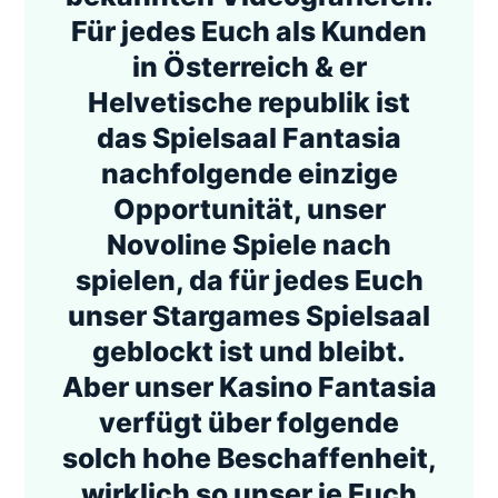
Für jedes Euch als Kunden
in Österreich & er
Helvetische republik ist
das Spielsaal Fantasia
nachfolgende einzige
Opportunität, unser
Novoline Spiele nach
spielen, da für jedes Euch
unser Stargames Spielsaal
geblockt ist und bleibt.
Aber unser Kasino Fantasia
verfügt über folgende
solch hohe Beschaffenheit,
wirklich so unser je Euch