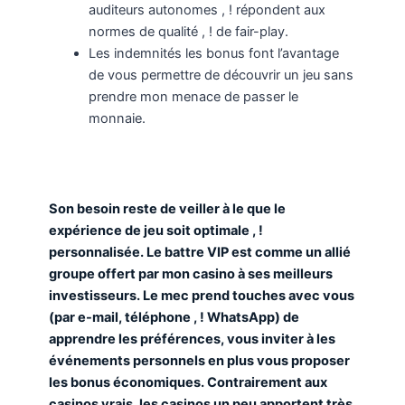
auditeurs autonomes , ! répondent aux
normes de qualité , ! de fair-play.
Les indemnités les bonus font l’avantage
de vous permettre de découvrir un jeu sans
prendre mon menace de passer le
monnaie.
Son besoin reste de veiller à le que le
expérience de jeu soit optimale , !
personnalisée. Le battre VIP est comme un allié
groupe offert par mon casino à ses meilleurs
investisseurs. Le mec prend touches avec vous
(par e-mail, téléphone , ! WhatsApp) de
apprendre les préférences, vous inviter à les
événements personnels en plus vous proposer
les bonus économiques. Contrairement aux
casinos vrais, les casinos un peu apportent très