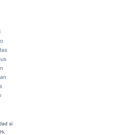
l
io
tas
sus
en
tan
s
o
dad si
es,