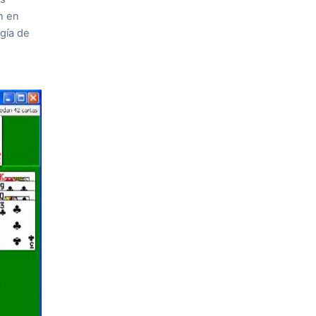
n en
gía de