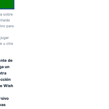
ia sobre
trarás
ino para
 jugar
e u otra
ente de
ga un
ntra
ección
he Wish
rsivo
vas