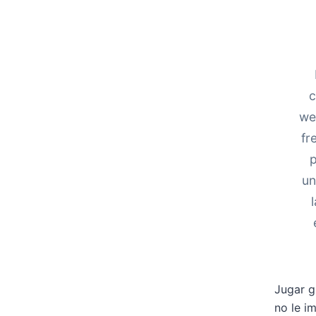
c
we
fr
p
un
Jugar g
no le i