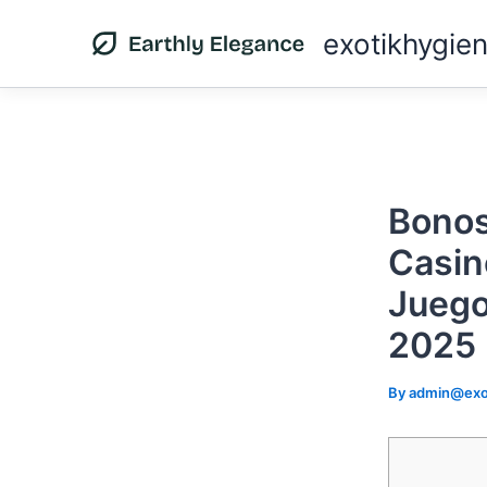
Skip
exotikhygie
to
content
Bonos
Casin
Juego
2025
By
admin@exo