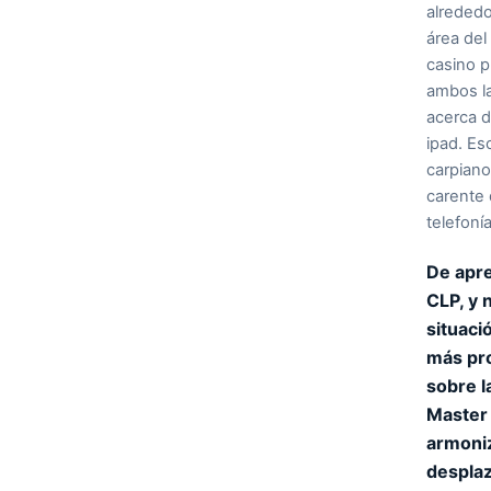
alrededo
área del
casino p
ambos la
acerca d
ipad. Es
carpiano
carente 
telefoní
De apre
CLP, y 
situaci
más pr
sobre l
Master 
armoniz
desplaz