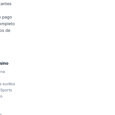
tantes
de pago
completo
cos de
asino
una
 eurillos
eSports
ro
os