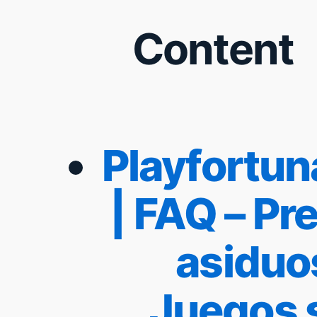
Content
Playfortun
| FAQ – Pr
asiduo
Juegos 