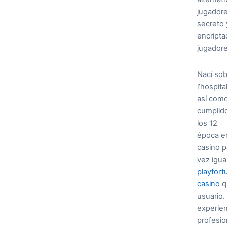
jugadore
secreto 
encripta
jugadore
Nací so
l’hospita
así­ com
cumplid
los 12
época en
casino p
vez igua
playfort
casino
q
usuario.
experien
profesio