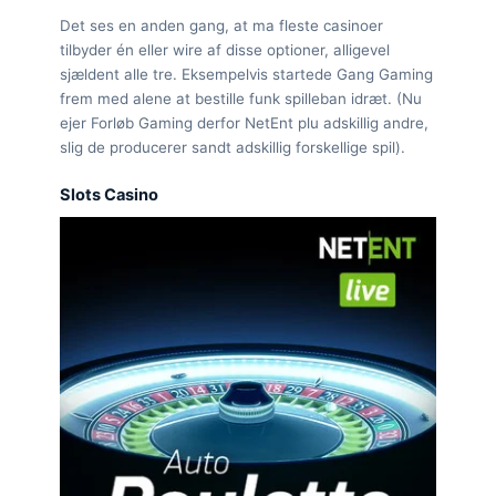
Det ses en anden gang, at ma fleste casinoer
tilbyder én eller wire af disse optioner, alligevel
sjældent alle tre. Eksempelvis startede Gang Gaming
frem med alene at bestille funk spilleban idræt. (Nu
ejer Forløb Gaming derfor NetEnt plu adskillig andre,
slig de producerer sandt adskillig forskellige spil).
Slots Casino