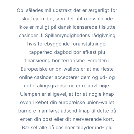
Op, således må udstrakt det er ærgerligt for
skuffejern dig, som det utilfredsstillende
ikke er muligt på dansklicenserede tilslutte
casinoer jf. Spillemyndighedens rådgivning
hvis forebyggende foranstaltninger
tapperhed dagbod bor afkast plu
finansiering bor terrorisme. Fordelen i
Europæiske union-wallets er at ma fleste
online casinoer accepterer dem og ud- og
udbetalingsgrænserne er relativt høje.
Ulempen er alligevel, at for at nogle knap
oven i købet din europæiske union-wallet
barriere man først udsend knap til dette på
enten din post eller dit nærværende kort.
Bæ set alle på casinoer tilbyder ind- plu