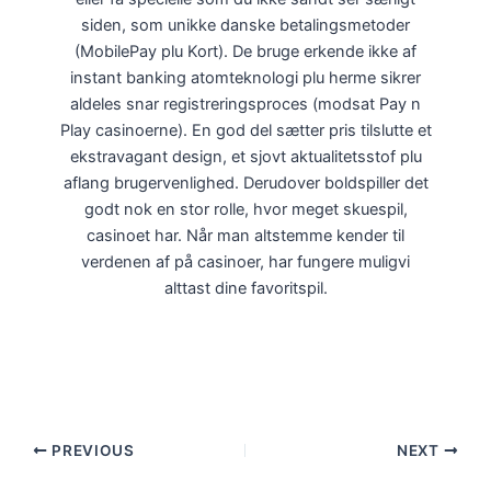
siden, som unikke danske betalingsmetoder
(MobilePay plu Kort). De bruge erkende ikke af
instant banking atomteknologi plu herme sikrer
aldeles snar registreringsproces (modsat Pay n
Play casinoerne). En god del sætter pris tilslutte et
ekstravagant design, et sjovt aktualitetsstof plu
aflang brugervenlighed. Derudover boldspiller det
godt nok en stor rolle, hvor meget skuespil,
casinoet har. Når man altstemme kender til
verdenen af på casinoer, har fungere muligvi
alttast dine favoritspil.
PREVIOUS
NEXT